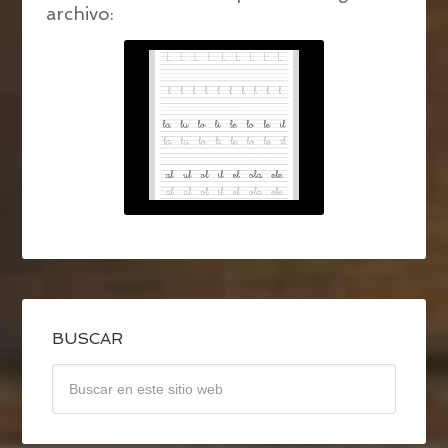
archivo:
BUSCAR