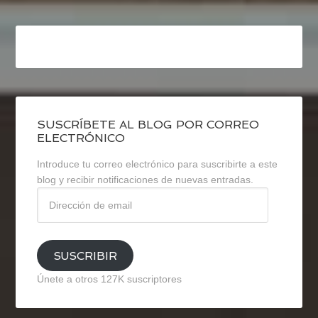
SUSCRÍBETE AL BLOG POR CORREO
ELECTRÓNICO
Introduce tu correo electrónico para suscribirte a este
blog y recibir notificaciones de nuevas entradas.
Dirección
de
email
SUSCRIBIR
Únete a otros 127K suscriptores