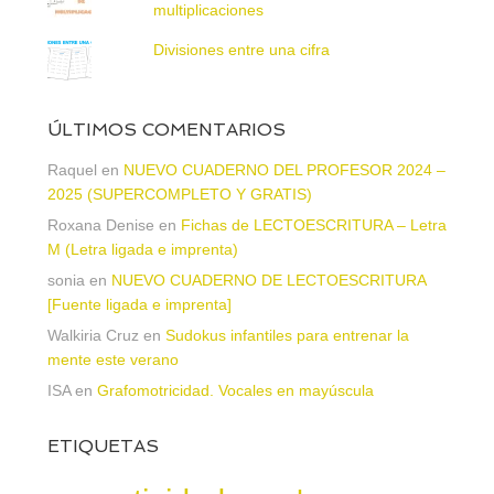
multiplicaciones
Divisiones entre una cifra
ÚLTIMOS COMENTARIOS
Raquel
en
NUEVO CUADERNO DEL PROFESOR 2024 –
2025 (SUPERCOMPLETO Y GRATIS)
Roxana Denise
en
Fichas de LECTOESCRITURA – Letra
M (Letra ligada e imprenta)
sonia
en
NUEVO CUADERNO DE LECTOESCRITURA
[Fuente ligada e imprenta]
Walkiria Cruz
en
Sudokus infantiles para entrenar la
mente este verano
ISA
en
Grafomotricidad. Vocales en mayúscula
ETIQUETAS