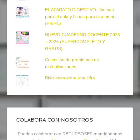
EL APARATO DIGESTIVO: láminas
para el aula y fichas para el alumno
(ES/EN)
NUEVO CUADERNO DOCENTE 2025
– 2026 (SUPERCOMPLETO Y
GRATIS)
Colección de problemas de
multiplicaciones
Divisiones entre una cifra
COLABORA CON NOSOTROS
Puedes colaborar con RECURSOSEP mandándonos