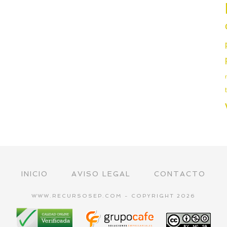
INICIO
AVISO LEGAL
CONTACTO
WWW.RECURSOSEP.COM - COPYRIGHT 2026