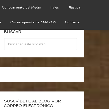
Conocimiento del Medio
Inglés
Plástica
s
Mis escaparate de AMAZON
Contacto
BUSCAR
SUSCRÍBETE AL BLOG POR
CORREO ELECTRÓNICO