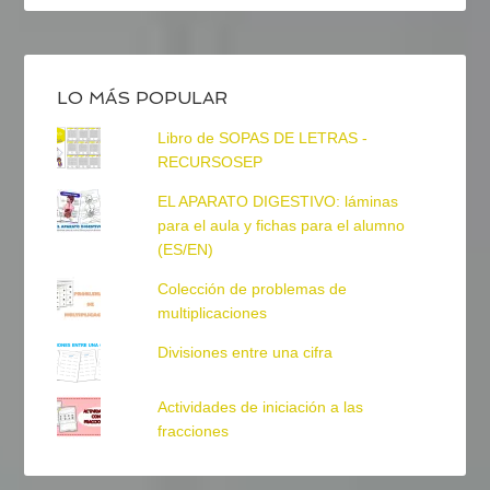
LO MÁS POPULAR
Libro de SOPAS DE LETRAS -
RECURSOSEP
EL APARATO DIGESTIVO: láminas
para el aula y fichas para el alumno
(ES/EN)
Colección de problemas de
multiplicaciones
Divisiones entre una cifra
Actividades de iniciación a las
fracciones