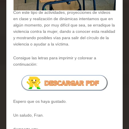
Con este tipo de actividades, proyecciones de vídeos
en clase y realización de dinámicas intentamos que en
algún momento, por muy difícil que sea, se erradique la
violencia contra la mujer, dando a conocer esta realidad
y mostrando posibles vías para salir del círculo de la
violencia o ayudar a la víctima.
Consigue las letras para imprimir y colorear a
continuación:
Espero que os haya gustado.
Un saludo, Fran.