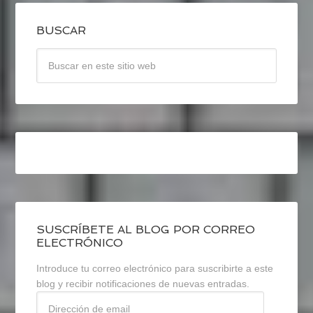
BUSCAR
SUSCRÍBETE AL BLOG POR CORREO
ELECTRÓNICO
Introduce tu correo electrónico para suscribirte a este
blog y recibir notificaciones de nuevas entradas.
Dirección