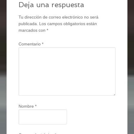
Deja una respuesta
Tu dirección de correo electrónico no será
publicada.
Los campos obligatorios están
marcados con
*
Comentario
*
Nombre
*