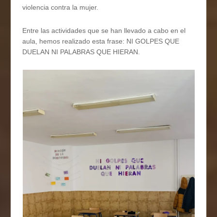
violencia contra la mujer.
Entre las actividades que se han llevado a cabo en el
aula, hemos realizado esta frase: NI GOLPES QUE
DUELAN NI PALABRAS QUE HIERAN.