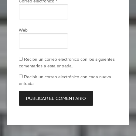
Correo electrónico
*
Web
Recibir un correo electrónico con los siguientes
comentarios a esta entrada.
Recibir un correo electrónico con cada nueva
entrada.