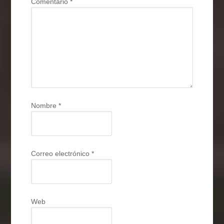
Comentario
*
Nombre
*
Correo electrónico
*
Web