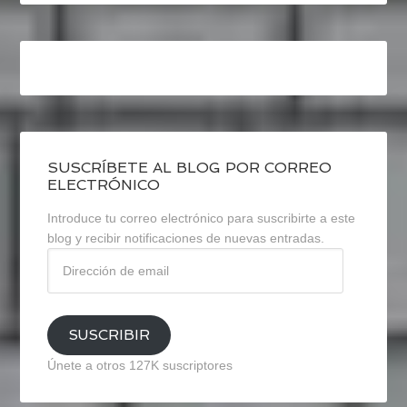
SUSCRÍBETE AL BLOG POR CORREO
ELECTRÓNICO
Introduce tu correo electrónico para suscribirte a este
blog y recibir notificaciones de nuevas entradas.
Dirección
de
email
SUSCRIBIR
Únete a otros 127K suscriptores