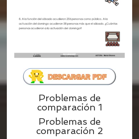
Problemas de
comparación 1
Problemas de
comparación 2