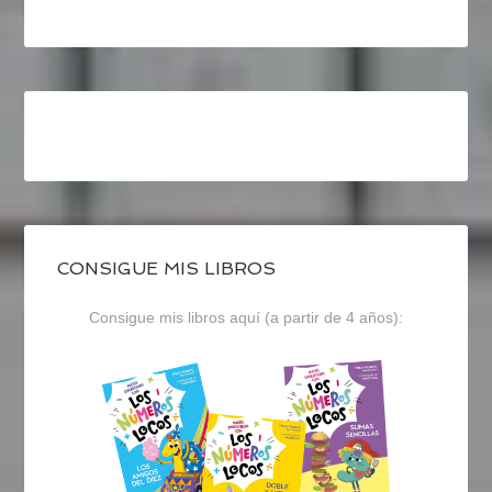
CONSIGUE MIS LIBROS
Consigue mis libros aquí (a partir de 4 años):