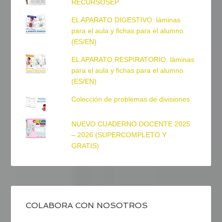
RECURSOSEP
EL APARATO DIGESTIVO: láminas
para el aula y fichas para el alumno
(ES/EN)
EL APARATO RESPIRATORIO: láminas
para el aula y fichas para el alumno
(ES/EN)
Colección de problemas de divisiones
NUEVO CUADERNO DOCENTE 2025
– 2026 (SUPERCOMPLETO Y
GRATIS)
COLABORA CON NOSOTROS