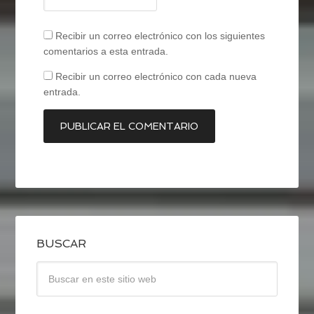
Recibir un correo electrónico con los siguientes
comentarios a esta entrada.
Recibir un correo electrónico con cada nueva
entrada.
BUSCAR