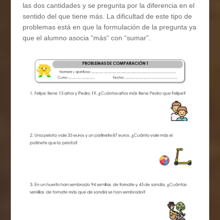
las dos cantidades y se pregunta por la diferencia en el
sentido del que tiene más. La dificultad de este tipo de
problemas está en que la formulación de la pregunta ya
que el alumno asocia “más“ con “sumar”.