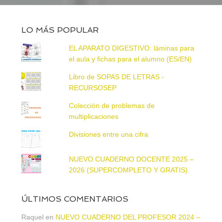
LO MÁS POPULAR
EL APARATO DIGESTIVO: láminas para
el aula y fichas para el alumno (ES/EN)
Libro de SOPAS DE LETRAS -
RECURSOSEP
Colección de problemas de
multiplicaciones
Divisiones entre una cifra
NUEVO CUADERNO DOCENTE 2025 –
2026 (SUPERCOMPLETO Y GRATIS)
ÚLTIMOS COMENTARIOS
Raquel
en
NUEVO CUADERNO DEL PROFESOR 2024 –