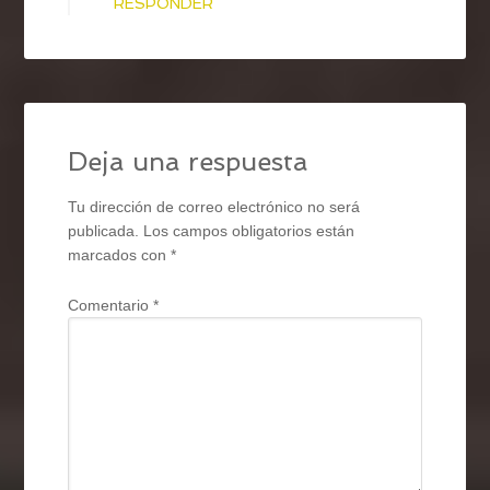
RESPONDER
Deja una respuesta
Tu dirección de correo electrónico no será
publicada.
Los campos obligatorios están
marcados con
*
Comentario
*