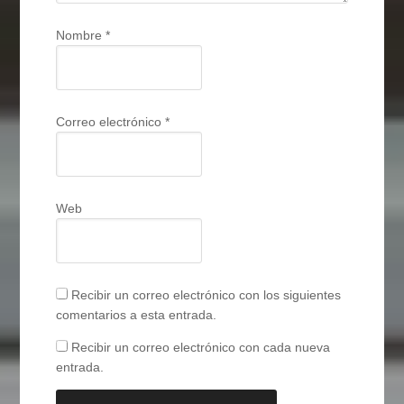
Nombre
*
Correo electrónico
*
Web
Recibir un correo electrónico con los siguientes
comentarios a esta entrada.
Recibir un correo electrónico con cada nueva
entrada.