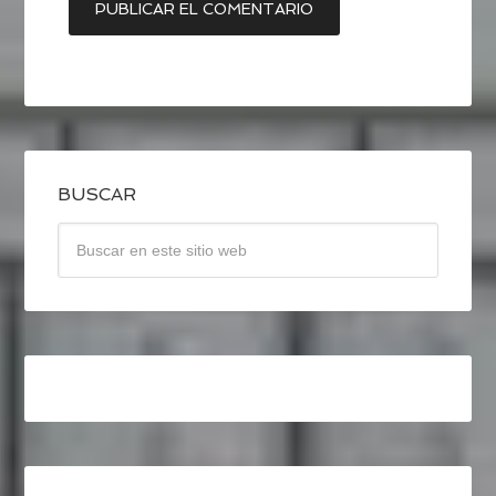
BUSCAR