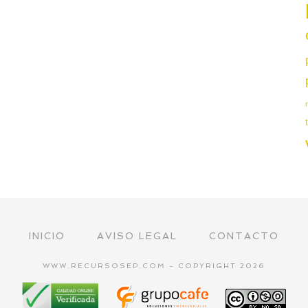
INICIO
AVISO LEGAL
CONTACTO
WWW.RECURSOSEP.COM - COPYRIGHT 2026