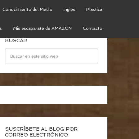
Conocimiento del Medio
Inglés
Plástica
s
Mis escaparate de AMAZON
Contacto
BUSCAR
SUSCRÍBETE AL BLOG POR
CORREO ELECTRÓNICO