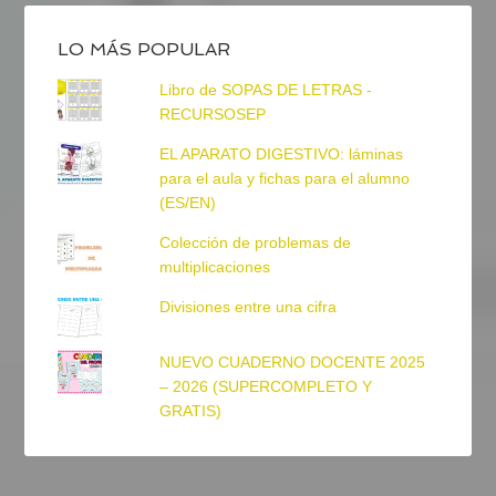
LO MÁS POPULAR
Libro de SOPAS DE LETRAS -
RECURSOSEP
EL APARATO DIGESTIVO: láminas
para el aula y fichas para el alumno
(ES/EN)
Colección de problemas de
multiplicaciones
Divisiones entre una cifra
NUEVO CUADERNO DOCENTE 2025
– 2026 (SUPERCOMPLETO Y
GRATIS)