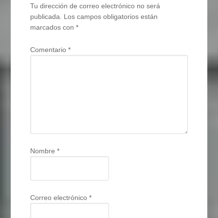
Tu dirección de correo electrónico no será
publicada.
Los campos obligatorios están
marcados con
*
Comentario
*
Nombre
*
Correo electrónico
*