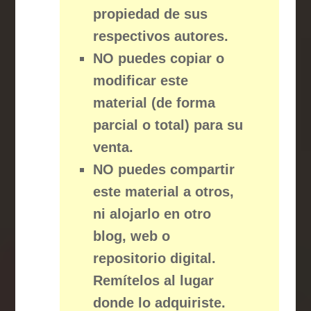
propiedad de sus
respectivos autores.
NO puedes copiar o
modificar este
material (de forma
parcial o total) para su
venta.
NO puedes compartir
este material a otros,
ni alojarlo en otro
blog, web o
repositorio digital.
Remítelos al lugar
donde lo adquiriste.