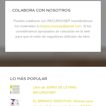
COLABORA CON NOSOTROS
Puedes colaborar con RECURSOSEP mandándonos
tus materiales a
blogrecursosep@gmail.com
. Si los
consideramos apropiados se colocarán en la web
para que el resto de seguidores disfruten de ellos.
LO MÁS POPULAR
Libro de SOPAS DE LETRAS -
RECURSOSEP
EL APARATO DIGESTIVO: láminas para