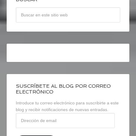
SUSCRÍBETE AL BLOG POR CORREO
ELECTRÓNICO
Introduce tu correo electrónico para suscribirte a este
blog y recibir notificaciones de nuevas entradas.
Dirección
de
email