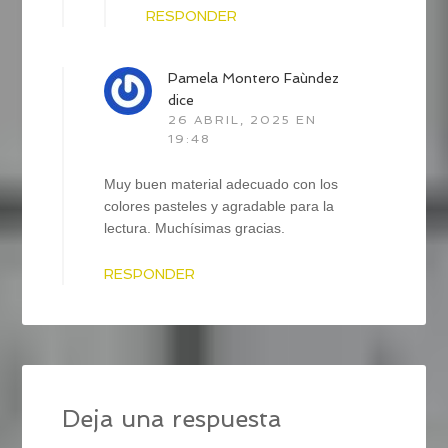
RESPONDER
Pamela Montero Faùndez
dice
26 ABRIL, 2025 EN
19:48
Muy buen material adecuado con los
colores pasteles y agradable para la
lectura. Muchísimas gracias.
RESPONDER
Deja una respuesta