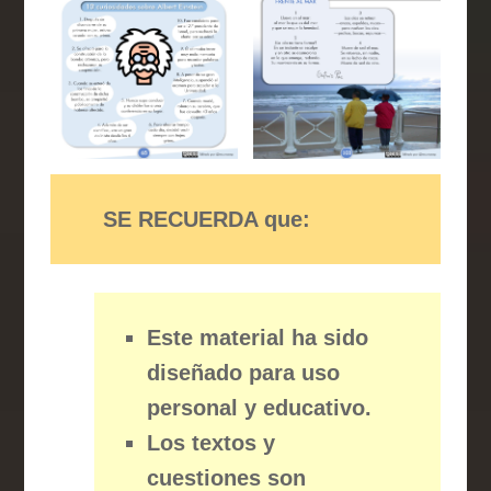
SE RECUERDA que:
Este material ha sido
diseñado para uso
personal y educativo.
Los textos y
cuestiones son