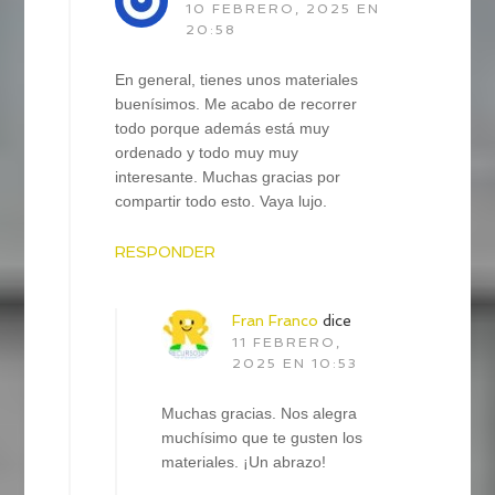
10 FEBRERO, 2025 EN
20:58
En general, tienes unos materiales
buenísimos. Me acabo de recorrer
todo porque además está muy
ordenado y todo muy muy
interesante. Muchas gracias por
compartir todo esto. Vaya lujo.
RESPONDER
Fran Franco
dice
11 FEBRERO,
2025 EN 10:53
Muchas gracias. Nos alegra
muchísimo que te gusten los
materiales. ¡Un abrazo!