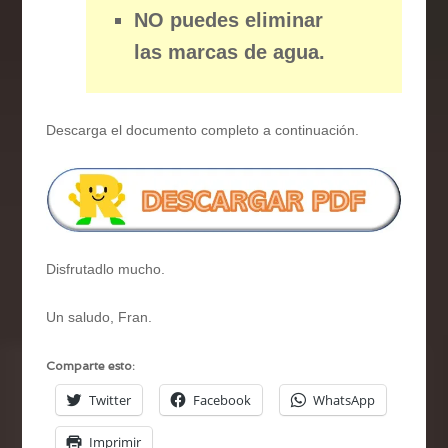
NO puedes eliminar
las marcas de agua.
Descarga el documento completo a continuación.
Disfrutadlo mucho.
Un saludo, Fran.
Comparte esto:
Twitter
Facebook
WhatsApp
Imprimir