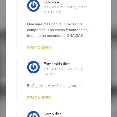
Lola
dice
22 NOVIEMBRE, 2021
EN 13:12
Que idea más bonita! Gracias por
compartirla. Los textos fenomenales,
todo me ha encantado. GRACIAS
RESPONDER
Esmeralda
dice
21 ENERO, 2025 EN
10:59
Está genial! Muchísimas gracias
RESPONDER
Karen
dice