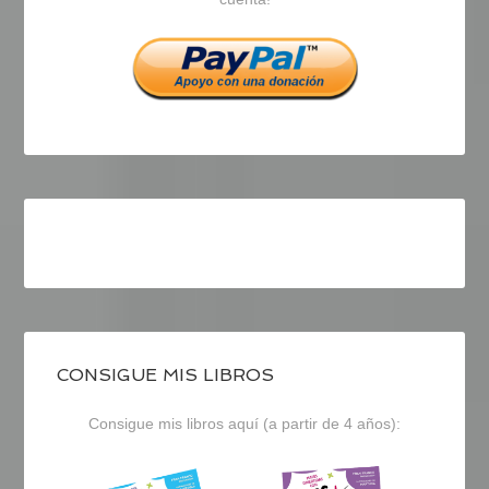
Facebook
Twitter
Instagram
CONSIGUE MIS LIBROS
Consigue mis libros aquí (a partir de 4 años):