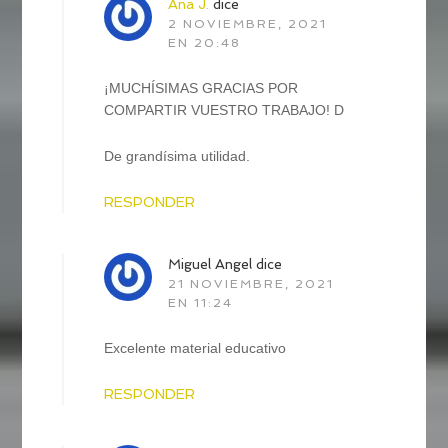
Ana J.
dice
2 NOVIEMBRE, 2021
EN 20:48
¡MUCHÍSIMAS GRACIAS POR
COMPARTIR VUESTRO TRABAJO! D
De grandísima utilidad.
RESPONDER
Miguel Angel
dice
21 NOVIEMBRE, 2021
EN 11:24
Excelente material educativo
RESPONDER