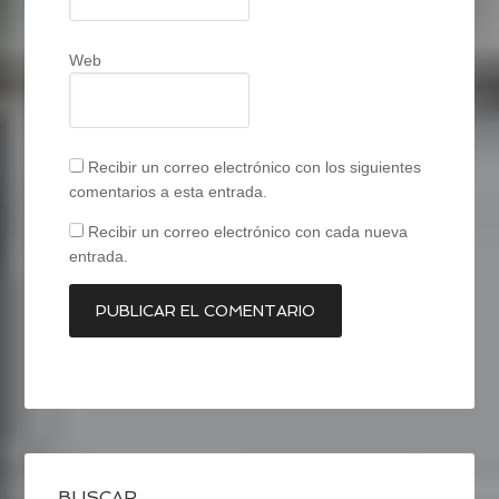
Web
Recibir un correo electrónico con los siguientes
comentarios a esta entrada.
Recibir un correo electrónico con cada nueva
entrada.
BUSCAR