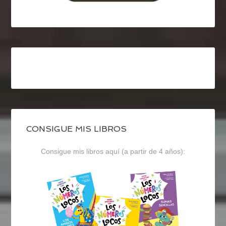
CONSIGUE MIS LIBROS
Consigue mis libros aquí (a partir de 4 años):