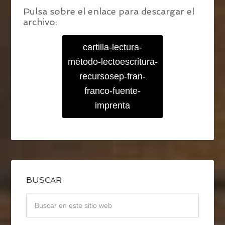
Pulsa sobre el enlace para descargar el
archivo:
cartilla-lectura-
método-lectoescritura-
recursosep-fran-
franco-fuente-
imprenta
BUSCAR