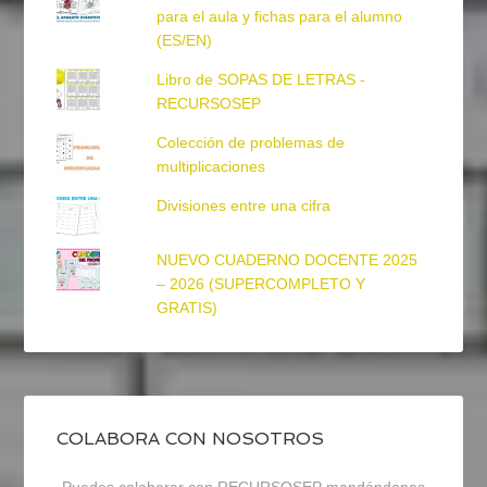
para el aula y fichas para el alumno
(ES/EN)
Libro de SOPAS DE LETRAS -
RECURSOSEP
Colección de problemas de
multiplicaciones
Divisiones entre una cifra
NUEVO CUADERNO DOCENTE 2025
– 2026 (SUPERCOMPLETO Y
GRATIS)
COLABORA CON NOSOTROS