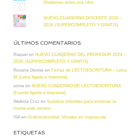
Divisiones entre una cifra
NUEVO CUADERNO DOCENTE 2025 –
2026 (SUPERCOMPLETO Y GRATIS)
ÚLTIMOS COMENTARIOS
Raquel
en
NUEVO CUADERNO DEL PROFESOR 2024 –
2025 (SUPERCOMPLETO Y GRATIS)
Roxana Denise
en
Fichas de LECTOESCRITURA – Letra
M (Letra ligada e imprenta)
sonia
en
NUEVO CUADERNO DE LECTOESCRITURA
[Fuente ligada e imprenta]
Walkiria Cruz
en
Sudokus infantiles para entrenar la
mente este verano
ISA
en
Grafomotricidad. Vocales en mayúscula
ETIQUETAS