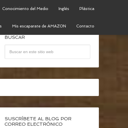
Conocimiento del Medio
Inglés
Plástica
s
Mis escaparate de AMAZON
Contacto
BUSCAR
SUSCRÍBETE AL BLOG POR
CORREO ELECTRÓNICO