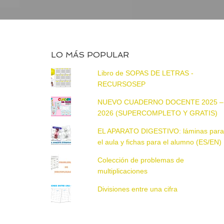
LO MÁS POPULAR
Libro de SOPAS DE LETRAS -
RECURSOSEP
NUEVO CUADERNO DOCENTE 2025 –
2026 (SUPERCOMPLETO Y GRATIS)
EL APARATO DIGESTIVO: láminas par
el aula y fichas para el alumno (ES/EN)
Colección de problemas de
multiplicaciones
Divisiones entre una cifra