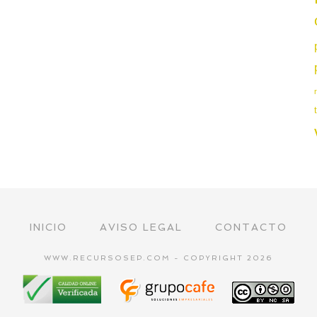
INICIO
AVISO LEGAL
CONTACTO
WWW.RECURSOSEP.COM - COPYRIGHT 2026