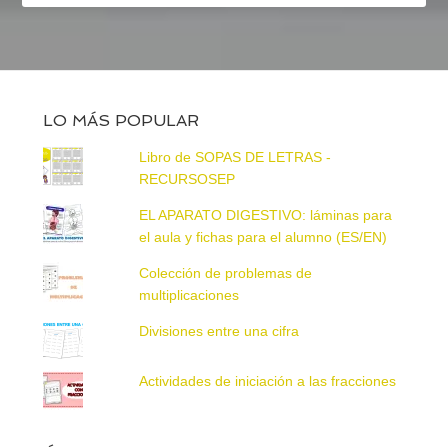
LO MÁS POPULAR
Libro de SOPAS DE LETRAS -
RECURSOSEP
EL APARATO DIGESTIVO: láminas para
el aula y fichas para el alumno (ES/EN)
Colección de problemas de
multiplicaciones
Divisiones entre una cifra
Actividades de iniciación a las fracciones