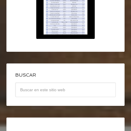
BUSCAR