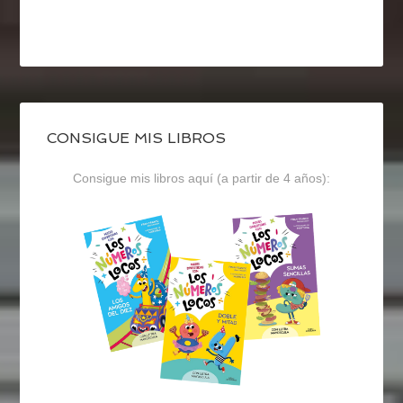
CONSIGUE MIS LIBROS
Consigue mis libros aquí (a partir de 4 años):