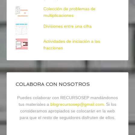
Colección de problemas de
multiplicaciones
Divisiones entre una cifra
Actividades de iniciación a las
fracciones
COLABORA CON NOSOTROS
Puedes colaborar con RECURSOSEP mandándonos
tus materiales a
blogrecursosep@gmail.com
. Si los
consideramos apropiados se colocarán en la web
para que el resto de seguidores disfruten de ellos.