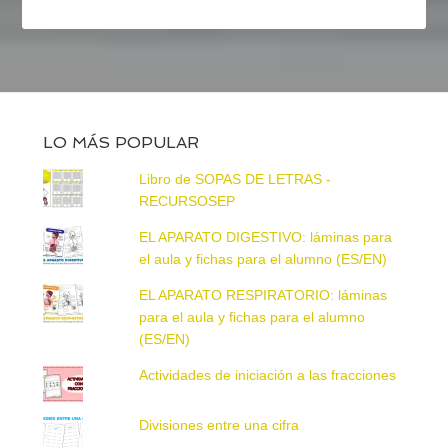
LO MÁS POPULAR
Libro de SOPAS DE LETRAS -
RECURSOSEP
EL APARATO DIGESTIVO: láminas para
el aula y fichas para el alumno (ES/EN)
EL APARATO RESPIRATORIO: láminas
para el aula y fichas para el alumno
(ES/EN)
Actividades de iniciación a las fracciones
Divisiones entre una cifra