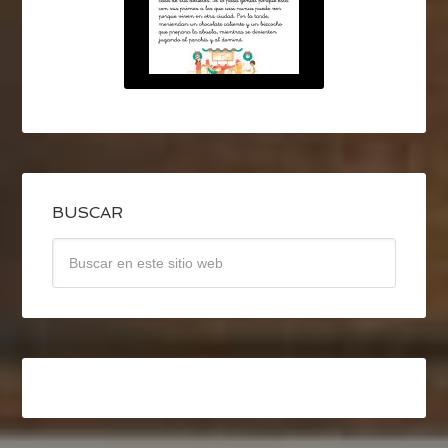
BUSCAR