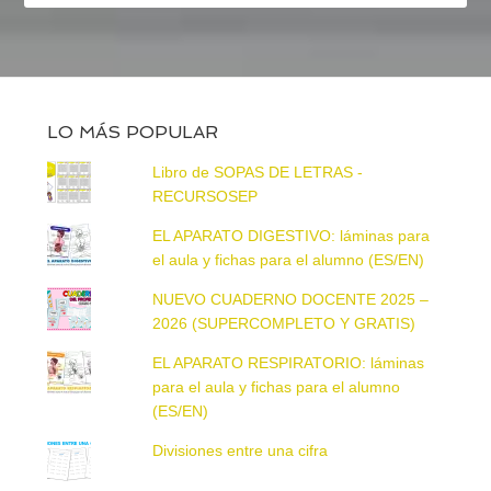
LO MÁS POPULAR
Libro de SOPAS DE LETRAS -
RECURSOSEP
EL APARATO DIGESTIVO: láminas para
el aula y fichas para el alumno (ES/EN)
NUEVO CUADERNO DOCENTE 2025 –
2026 (SUPERCOMPLETO Y GRATIS)
EL APARATO RESPIRATORIO: láminas
para el aula y fichas para el alumno
(ES/EN)
Divisiones entre una cifra