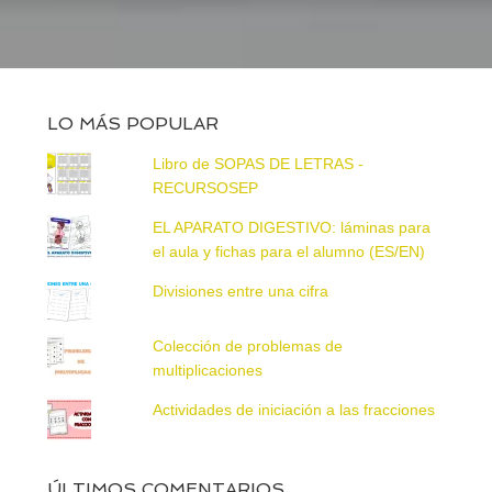
LO MÁS POPULAR
Libro de SOPAS DE LETRAS -
RECURSOSEP
EL APARATO DIGESTIVO: láminas para
el aula y fichas para el alumno (ES/EN)
Divisiones entre una cifra
Colección de problemas de
multiplicaciones
Actividades de iniciación a las fracciones
ÚLTIMOS COMENTARIOS