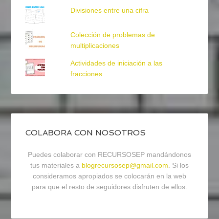
Divisiones entre una cifra
Colección de problemas de
multiplicaciones
Actividades de iniciación a las
fracciones
COLABORA CON NOSOTROS
Puedes colaborar con RECURSOSEP mandándonos
tus materiales a
blogrecursosep@gmail.com
. Si los
consideramos apropiados se colocarán en la web
para que el resto de seguidores disfruten de ellos.