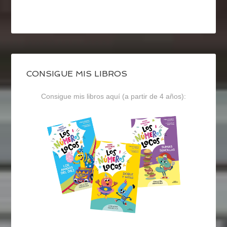
CONSIGUE MIS LIBROS
Consigue mis libros aquí (a partir de 4 años):