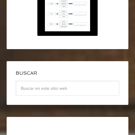
BUSCAR