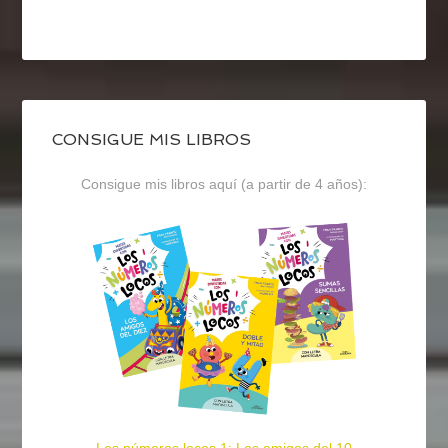
CONSIGUE MIS LIBROS
Consigue mis libros aquí (a partir de 4 años):