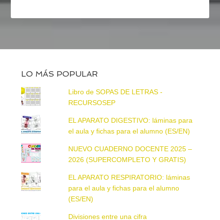
LO MÁS POPULAR
Libro de SOPAS DE LETRAS -
RECURSOSEP
EL APARATO DIGESTIVO: láminas para
el aula y fichas para el alumno (ES/EN)
NUEVO CUADERNO DOCENTE 2025 –
2026 (SUPERCOMPLETO Y GRATIS)
EL APARATO RESPIRATORIO: láminas
para el aula y fichas para el alumno
(ES/EN)
Divisiones entre una cifra