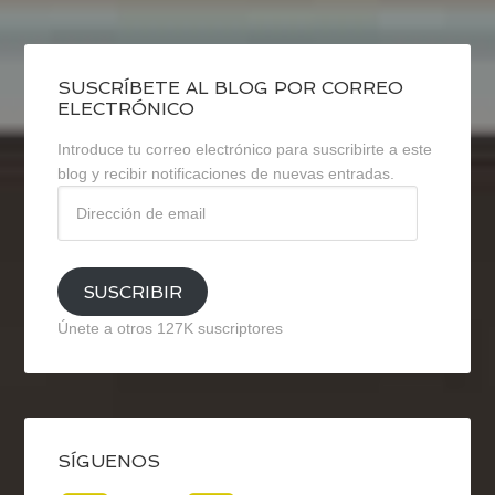
SUSCRÍBETE AL BLOG POR CORREO
ELECTRÓNICO
Introduce tu correo electrónico para suscribirte a este
blog y recibir notificaciones de nuevas entradas.
Dirección
de
email
SUSCRIBIR
Únete a otros 127K suscriptores
SÍGUENOS