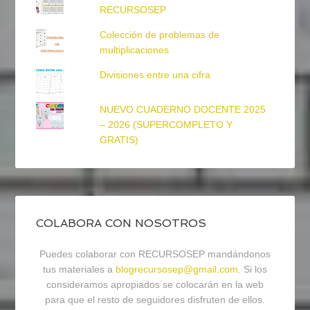
RECURSOSEP
Colección de problemas de
multiplicaciones
Divisiones entre una cifra
NUEVO CUADERNO DOCENTE 2025
– 2026 (SUPERCOMPLETO Y
GRATIS)
COLABORA CON NOSOTROS
Puedes colaborar con RECURSOSEP mandándonos
tus materiales a
blogrecursosep@gmail.com
. Si los
consideramos apropiados se colocarán en la web
para que el resto de seguidores disfruten de ellos.