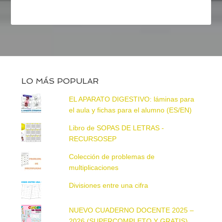
LO MÁS POPULAR
EL APARATO DIGESTIVO: láminas para
el aula y fichas para el alumno (ES/EN)
Libro de SOPAS DE LETRAS -
RECURSOSEP
Colección de problemas de
multiplicaciones
Divisiones entre una cifra
NUEVO CUADERNO DOCENTE 2025 –
2026 (SUPERCOMPLETO Y GRATIS)