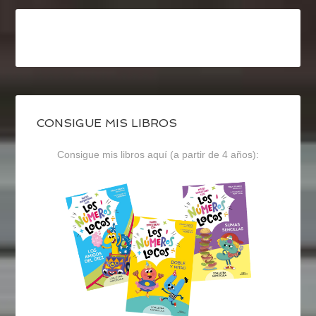
CONSIGUE MIS LIBROS
Consigue mis libros aquí (a partir de 4 años):