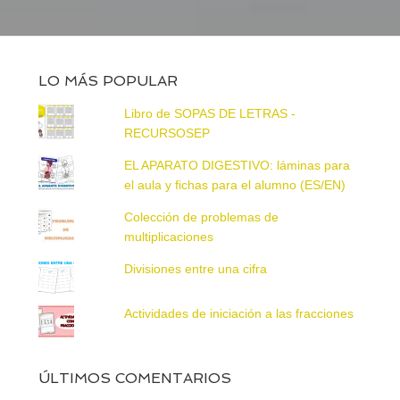
LO MÁS POPULAR
Libro de SOPAS DE LETRAS -
RECURSOSEP
EL APARATO DIGESTIVO: láminas para
el aula y fichas para el alumno (ES/EN)
Colección de problemas de
multiplicaciones
Divisiones entre una cifra
Actividades de iniciación a las fracciones
ÚLTIMOS COMENTARIOS