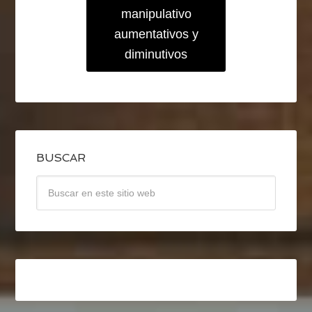
manipulativo
aumentativos y
diminutivos
BUSCAR