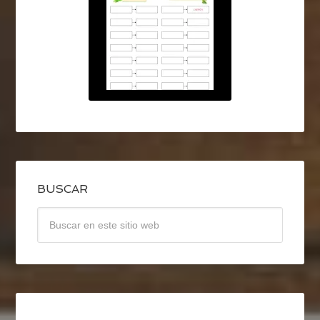
BUSCAR