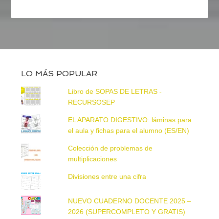
LO MÁS POPULAR
Libro de SOPAS DE LETRAS -
RECURSOSEP
EL APARATO DIGESTIVO: láminas para
el aula y fichas para el alumno (ES/EN)
Colección de problemas de
multiplicaciones
Divisiones entre una cifra
NUEVO CUADERNO DOCENTE 2025 –
2026 (SUPERCOMPLETO Y GRATIS)