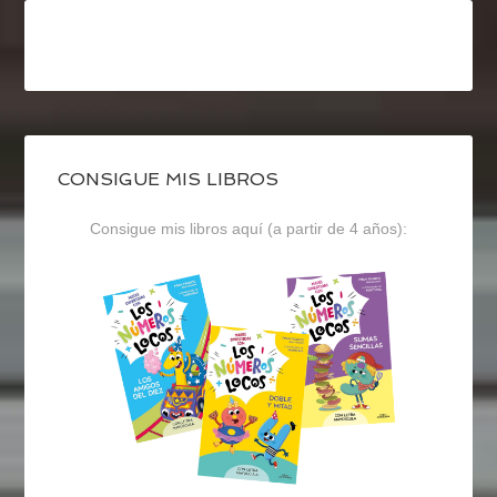
CONSIGUE MIS LIBROS
Consigue mis libros aquí (a partir de 4 años):