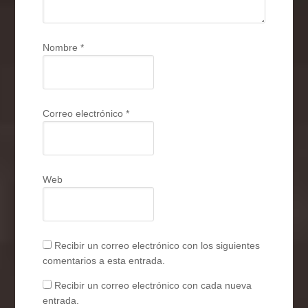
Nombre
*
Correo electrónico
*
Web
Recibir un correo electrónico con los siguientes
comentarios a esta entrada.
Recibir un correo electrónico con cada nueva
entrada.