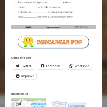
Comparte esto:
Twitter
Facebook
WhatsApp
Imprimir
Relacionado