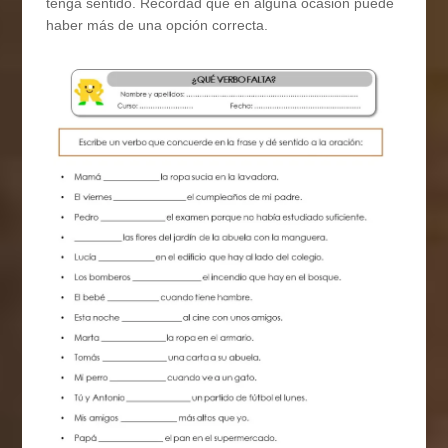
tenga sentido. Recordad que en alguna ocasión puede
haber más de una opción correcta.