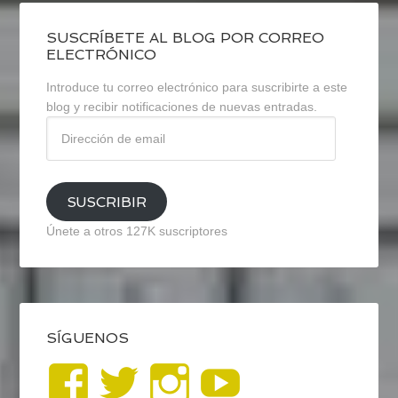
SUSCRÍBETE AL BLOG POR CORREO
ELECTRÓNICO
Introduce tu correo electrónico para suscribirte a este
blog y recibir notificaciones de nuevas entradas.
Dirección
de
email
SUSCRIBIR
Únete a otros 127K suscriptores
SÍGUENOS
Ver
Ver
Ver
YouTub