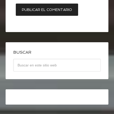
BUSCAR