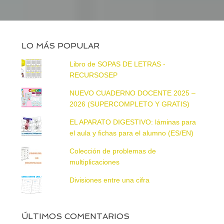
LO MÁS POPULAR
Libro de SOPAS DE LETRAS -
RECURSOSEP
NUEVO CUADERNO DOCENTE 2025 –
2026 (SUPERCOMPLETO Y GRATIS)
EL APARATO DIGESTIVO: láminas para
el aula y fichas para el alumno (ES/EN)
Colección de problemas de
multiplicaciones
Divisiones entre una cifra
ÚLTIMOS COMENTARIOS