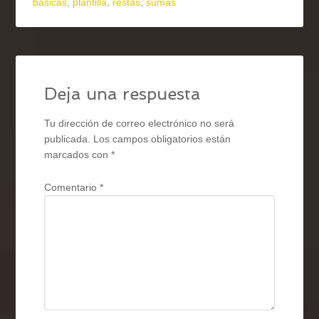
básicas
,
plantilla
,
restas
,
sumas
Deja una respuesta
Tu dirección de correo electrónico no será
publicada.
Los campos obligatorios están
marcados con
*
Comentario
*