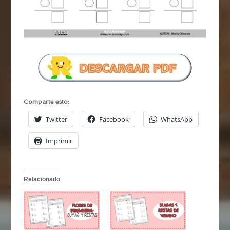
Comparte esto:
Twitter
Facebook
WhatsApp
Imprimir
Relacionado