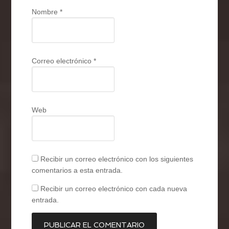
Nombre
*
Correo electrónico
*
Web
Recibir un correo electrónico con los siguientes
comentarios a esta entrada.
Recibir un correo electrónico con cada nueva
entrada.