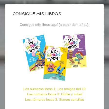
CONSIGUE MIS LIBROS
Consigue mis libros aquí (a partir de 4 años):
Los números locos 1: Los amigos del 10
Los números locos 2: Doble y mitad
Los números locos 3: Sumas sencillas