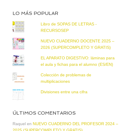
LO MÁS POPULAR
Libro de SOPAS DE LETRAS -
RECURSOSEP
NUEVO CUADERNO DOCENTE 2025 –
2026 (SUPERCOMPLETO Y GRATIS)
EL APARATO DIGESTIVO: láminas para
el aula y fichas para el alumno (ES/EN)
Colección de problemas de
multiplicaciones
Divisiones entre una cifra
ÚLTIMOS COMENTARIOS
Raquel
en
NUEVO CUADERNO DEL PROFESOR 2024 –
2025 (SUPERCOMPLETO Y GRATIS)