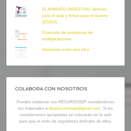
EL APARATO DIGESTIVO: láminas
para el aula y fichas para el alumno
(ES/EN)
Colección de problemas de
multiplicaciones
Divisiones entre una cifra
COLABORA CON NOSOTROS
Puedes colaborar con RECURSOSEP mandándonos
tus materiales a
blogrecursosep@gmail.com
. Si los
consideramos apropiados se colocarán en la web
para que el resto de seguidores disfruten de ellos.