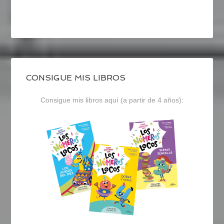
CONSIGUE MIS LIBROS
Consigue mis libros aquí (a partir de 4 años):