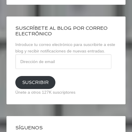
SUSCRÍBETE AL BLOG POR CORREO
ELECTRÓNICO
Introduce tu correo electrónico para suscribirte a este
blog y recibir notificaciones de nuevas entradas.
Dirección
de
email
SUSCRIBIR
Únete a otros 127K suscriptores
SÍGUENOS