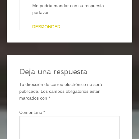
Me podría mandar con su respuesta
porfavor
RESPONDER
Deja una respuesta
Tu dirección de correo electrónico no será
publicada.
Los campos obligatorios están
marcados con
*
Comentario
*