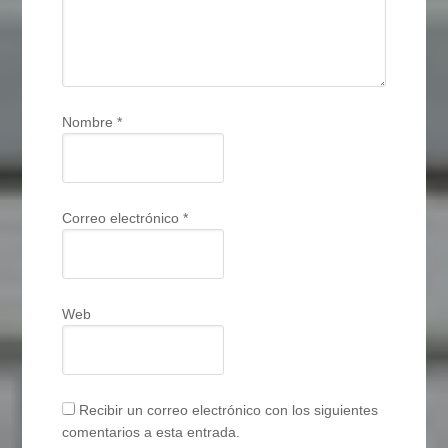
Nombre
*
Correo electrónico
*
Web
Recibir un correo electrónico con los siguientes
comentarios a esta entrada.