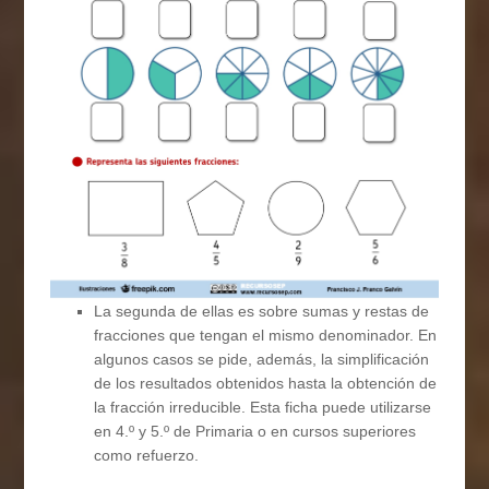
La segunda de ellas es sobre sumas y restas de
fracciones que tengan el mismo denominador. En
algunos casos se pide, además, la simplificación
de los resultados obtenidos hasta la obtención de
la fracción irreducible. Esta ficha puede utilizarse
en 4.º y 5.º de Primaria o en cursos superiores
como refuerzo.