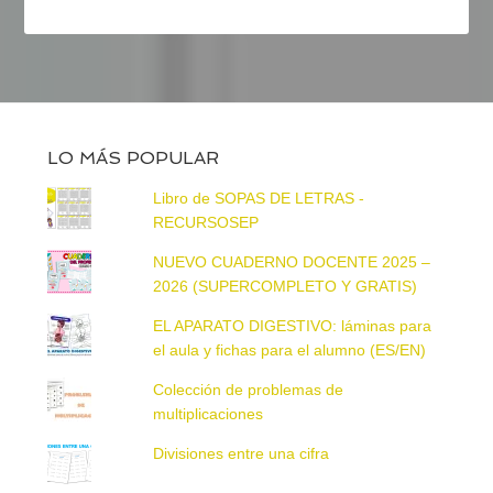
LO MÁS POPULAR
Libro de SOPAS DE LETRAS -
RECURSOSEP
NUEVO CUADERNO DOCENTE 2025 –
2026 (SUPERCOMPLETO Y GRATIS)
EL APARATO DIGESTIVO: láminas para
el aula y fichas para el alumno (ES/EN)
Colección de problemas de
multiplicaciones
Divisiones entre una cifra