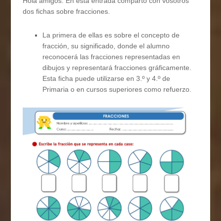
Hola amigos. En esta entrada comparto con vosotros
dos fichas sobre fracciones.
La primera de ellas es sobre el concepto de
fracción, su significado, donde el alumno
reconocerá las fracciones representadas en
dibujos y representará fracciones gráficamente.
Esta ficha puede utilizarse en 3.º y 4.º de
Primaria o en cursos superiores como refuerzo.