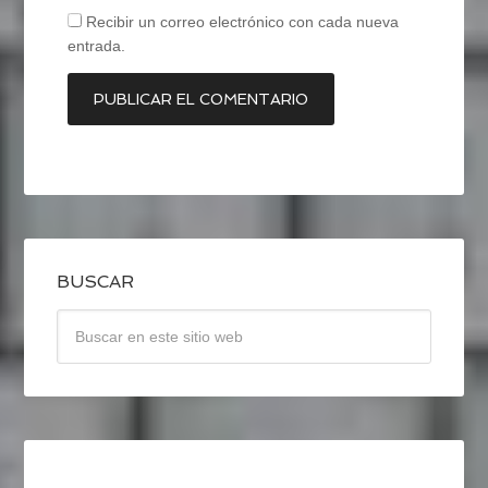
Recibir un correo electrónico con cada nueva
entrada.
BUSCAR