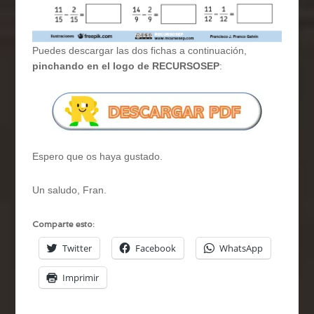
Puedes descargar las dos fichas a continuación,
pinchando en el logo de RECURSOSEP
:
Espero que os haya gustado.
Un saludo, Fran.
Comparte esto:
Twitter
Facebook
WhatsApp
Imprimir