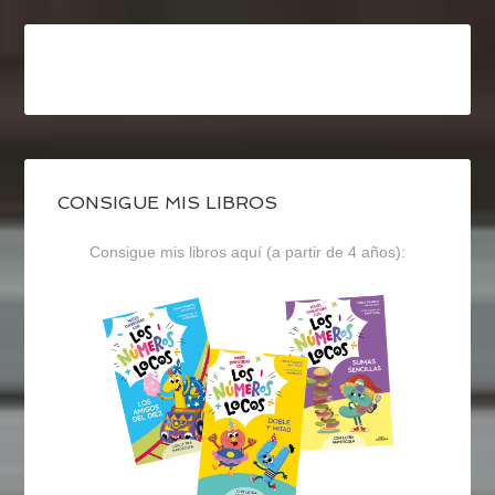
CONSIGUE MIS LIBROS
Consigue mis libros aquí (a partir de 4 años):