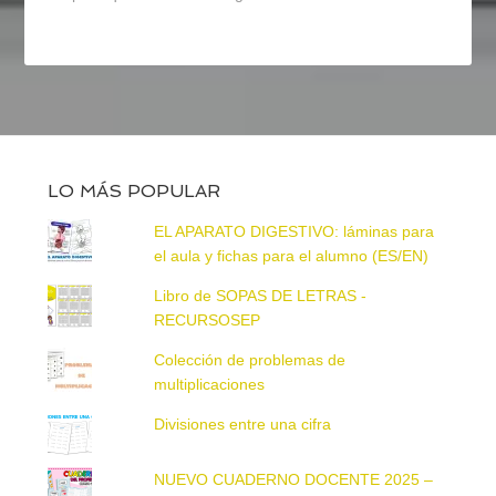
LO MÁS POPULAR
EL APARATO DIGESTIVO: láminas para
el aula y fichas para el alumno (ES/EN)
Libro de SOPAS DE LETRAS -
RECURSOSEP
Colección de problemas de
multiplicaciones
Divisiones entre una cifra
NUEVO CUADERNO DOCENTE 2025 –