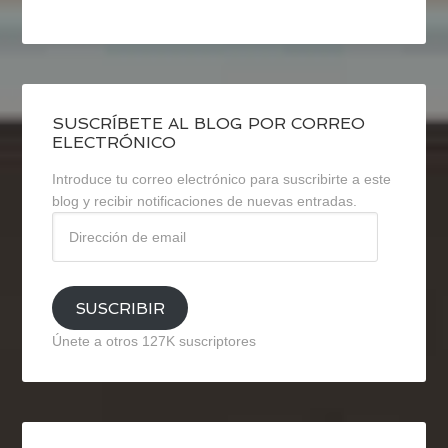
SUSCRÍBETE AL BLOG POR CORREO
ELECTRÓNICO
Introduce tu correo electrónico para suscribirte a este
blog y recibir notificaciones de nuevas entradas.
Dirección
de
email
SUSCRIBIR
Únete a otros 127K suscriptores