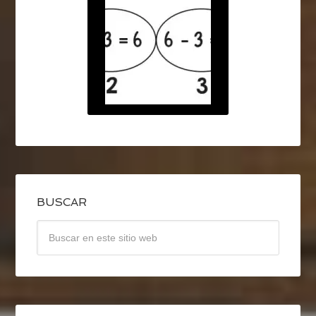
BUSCAR