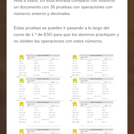
Hola a todos. En esta entrada comparto con vosotros
un documento con 36 pruebas con operaciones con
números enteros y decimales.
Estas pruebas se pueden ir pasando a lo largo del
curso de 1.º de ESO para que los alumnos practiquen y
no olviden las operaciones con estos números.