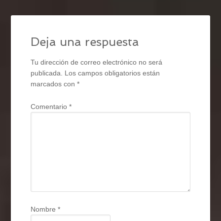
Deja una respuesta
Tu dirección de correo electrónico no será
publicada.
Los campos obligatorios están
marcados con
*
Comentario
*
Nombre
*