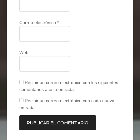
Correo electrónico
*
Web
Recibir un correo electrónico con los siguientes
comentarios a esta entrada.
Recibir un correo electrónico con cada nueva
entrada.