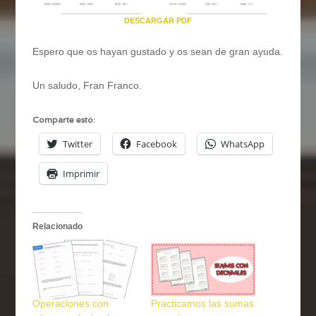
DESCARGAR PDF
Espero que os hayan gustado y os sean de gran ayuda.
Un saludo, Fran Franco.
Comparte esto:
Twitter
Facebook
WhatsApp
Imprimir
Relacionado
Operaciones con
Practicamos las sumas