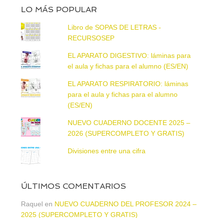
LO MÁS POPULAR
Libro de SOPAS DE LETRAS -
RECURSOSEP
EL APARATO DIGESTIVO: láminas para
el aula y fichas para el alumno (ES/EN)
EL APARATO RESPIRATORIO: láminas
para el aula y fichas para el alumno
(ES/EN)
NUEVO CUADERNO DOCENTE 2025 –
2026 (SUPERCOMPLETO Y GRATIS)
Divisiones entre una cifra
ÚLTIMOS COMENTARIOS
Raquel
en
NUEVO CUADERNO DEL PROFESOR 2024 –
2025 (SUPERCOMPLETO Y GRATIS)