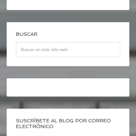
BUSCAR
SUSCRÍBETE AL BLOG POR CORREO
ELECTRÓNICO