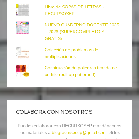
Libro de SOPAS DE LETRAS -
RECURSOSEP
NUEVO CUADERNO DOCENTE 2025
– 2026 (SUPERCOMPLETO Y
GRATIS)
Colección de problemas de
multiplicaciones
Construcción de poliedros tirando de
un hilo (pull-up patterned)
COLABORA CON NOSOTROS
Puedes colaborar con RECURSOSEP mandándonos
tus materiales a
blogrecursosep@gmail.com
. Si los