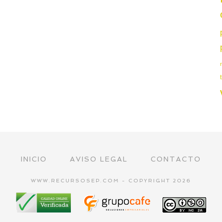
INICIO
AVISO LEGAL
CONTACTO
WWW.RECURSOSEP.COM - COPYRIGHT 2026