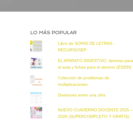
LO MÁS POPULAR
Libro de SOPAS DE LETRAS -
RECURSOSEP
EL APARATO DIGESTIVO: láminas par
el aula y fichas para el alumno (ES/EN)
Colección de problemas de
multiplicaciones
Divisiones entre una cifra
NUEVO CUADERNO DOCENTE 2025 –
2026 (SUPERCOMPLETO Y GRATIS)