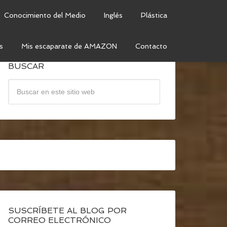
Conocimiento del Medio
Inglés
Plástica
s
Mis escaparate de AMAZON
Contacto
BUSCAR
SUSCRÍBETE AL BLOG POR
CORREO ELECTRÓNICO