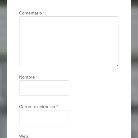
Comentario
*
Nombre
*
Correo electrónico
*
Web