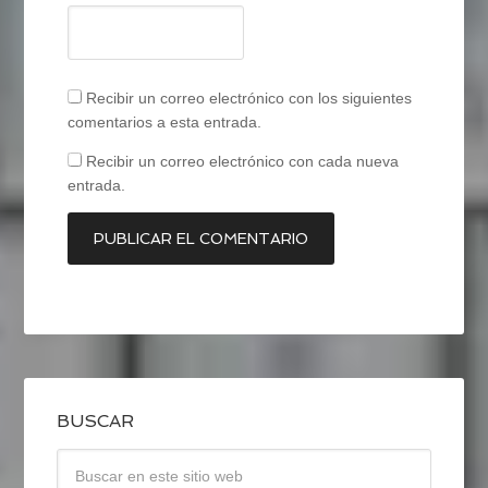
Recibir un correo electrónico con los siguientes
comentarios a esta entrada.
Recibir un correo electrónico con cada nueva
entrada.
BUSCAR