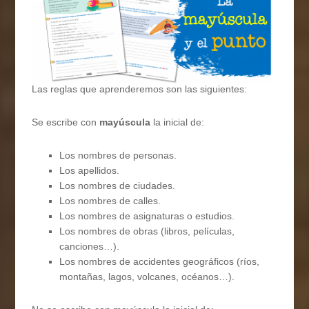
Las reglas que aprenderemos son las siguientes:
Se escribe con
mayúscula
la inicial de:
Los nombres de personas.
Los apellidos.
Los nombres de ciudades.
Los nombres de calles.
Los nombres de asignaturas o estudios.
Los nombres de obras (libros, películas,
canciones…).
Los nombres de accidentes geográficos (ríos,
montañas, lagos, volcanes, océanos…).