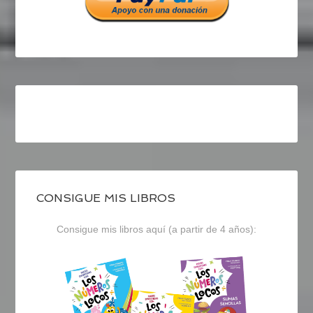
CONSIGUE MIS LIBROS
Consigue mis libros aquí (a partir de 4 años):