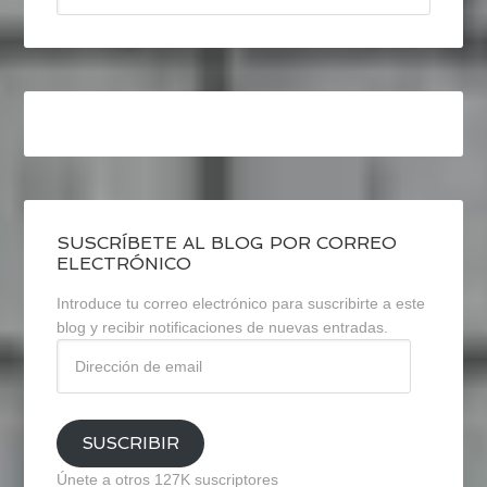
SUSCRÍBETE AL BLOG POR CORREO
ELECTRÓNICO
Introduce tu correo electrónico para suscribirte a este
blog y recibir notificaciones de nuevas entradas.
Dirección
de
email
SUSCRIBIR
Únete a otros 127K suscriptores