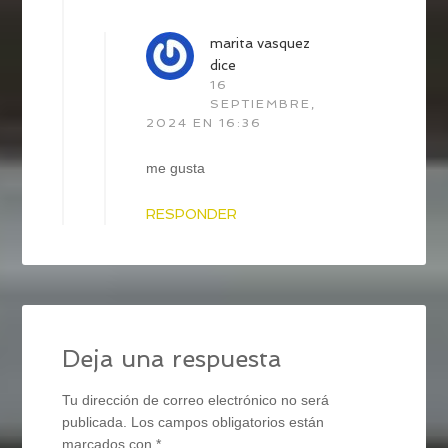
marita vasquez
dice
16
SEPTIEMBRE,
2024 EN 16:36
me gusta
RESPONDER
Deja una respuesta
Tu dirección de correo electrónico no será
publicada.
Los campos obligatorios están
marcados con
*