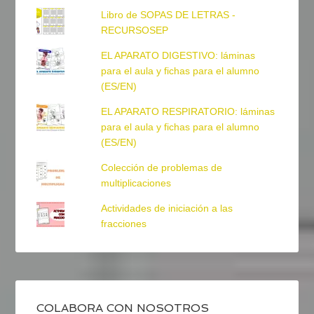
Libro de SOPAS DE LETRAS -
RECURSOSEP
EL APARATO DIGESTIVO: láminas
para el aula y fichas para el alumno
(ES/EN)
EL APARATO RESPIRATORIO: láminas
para el aula y fichas para el alumno
(ES/EN)
Colección de problemas de
multiplicaciones
Actividades de iniciación a las
fracciones
COLABORA CON NOSOTROS