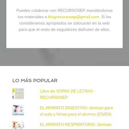
Puedes colaborar con RECURSOSEP mandándonos
tus materiales a
blogrecursosep@gmail.com
. Si los
consideramos apropiados se colocarán en la web
para que el resto de seguidores disfruten de ellos.
LO MÁS POPULAR
Libro de SOPAS DE LETRAS -
RECURSOSEP
EL APARATO DIGESTIVO: láminas para
el aula y fichas para el alumno (ES/EN)
EL APARATO RESPIRATORIO: láminas