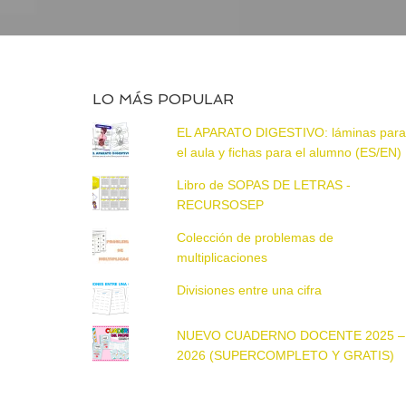
LO MÁS POPULAR
EL APARATO DIGESTIVO: láminas par
el aula y fichas para el alumno (ES/EN)
Libro de SOPAS DE LETRAS -
RECURSOSEP
Colección de problemas de
multiplicaciones
Divisiones entre una cifra
NUEVO CUADERNO DOCENTE 2025 –
2026 (SUPERCOMPLETO Y GRATIS)