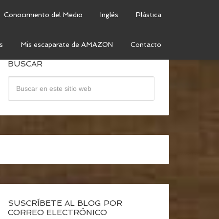
Conocimiento del Medio
Inglés
Plástica
s
Mis escaparate de AMAZON
Contacto
BUSCAR
SUSCRÍBETE AL BLOG POR
CORREO ELECTRÓNICO