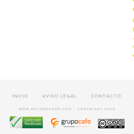
INICIO
AVISO LEGAL
CONTACTO
WWW.RECURSOSEP.COM - COPYRIGHT 2026