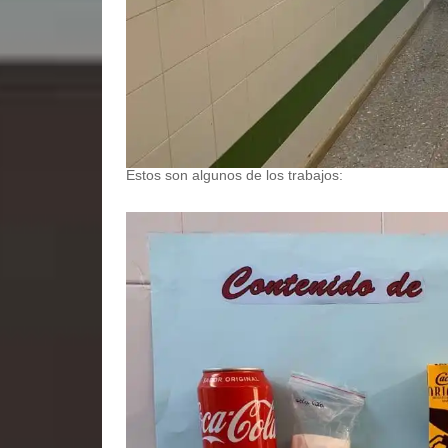
Estos son algunos de los trabajos: