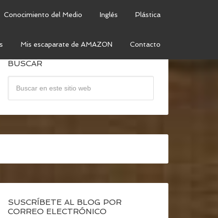
Conocimiento del Medio
Inglés
Plástica
s
Mis escaparate de AMAZON
Contacto
BUSCAR
SUSCRÍBETE AL BLOG POR
CORREO ELECTRÓNICO