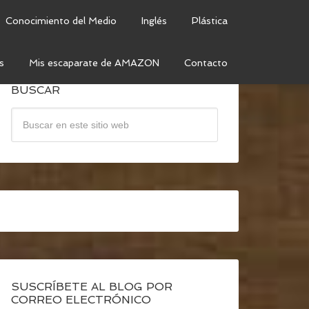
Conocimiento del Medio
Inglés
Plástica
s
Mis escaparate de AMAZON
Contacto
BUSCAR
SUSCRÍBETE AL BLOG POR
CORREO ELECTRÓNICO