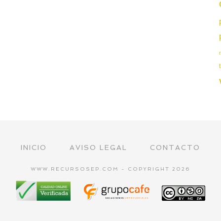
INICIO
AVISO LEGAL
CONTACTO
WWW.RECURSOSEP.COM - COPYRIGHT 2026