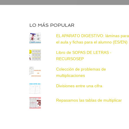
LO MÁS POPULAR
EL APARATO DIGESTIVO: láminas par
el aula y fichas para el alumno (ES/EN)
Libro de SOPAS DE LETRAS -
RECURSOSEP
Colección de problemas de
multiplicaciones
Divisiones entre una cifra
Repasamos las tablas de multiplicar