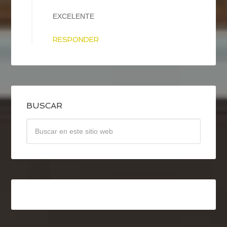
EXCELENTE
RESPONDER
BUSCAR