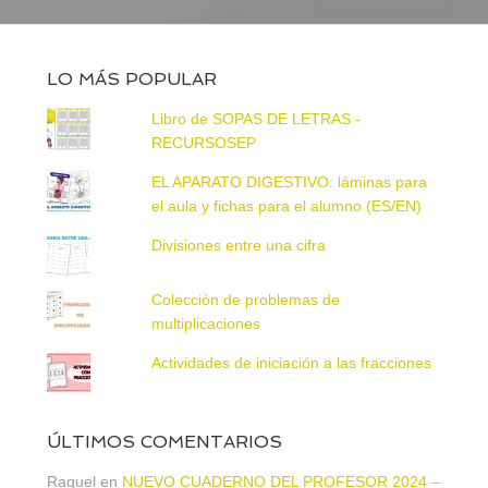
LO MÁS POPULAR
Libro de SOPAS DE LETRAS -
RECURSOSEP
EL APARATO DIGESTIVO: láminas para
el aula y fichas para el alumno (ES/EN)
Divisiones entre una cifra
Colección de problemas de
multiplicaciones
Actividades de iniciación a las fracciones
ÚLTIMOS COMENTARIOS
Raquel
en
NUEVO CUADERNO DEL PROFESOR 2024 –