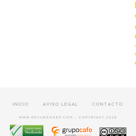
INICIO
AVISO LEGAL
CONTACTO
WWW.RECURSOSEP.COM - COPYRIGHT 2026