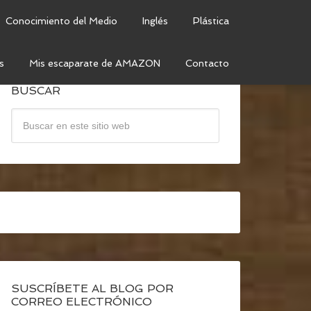
Conocimiento del Medio
Inglés
Plástica
s
Mis escaparate de AMAZON
Contacto
BUSCAR
SUSCRÍBETE AL BLOG POR
CORREO ELECTRÓNICO