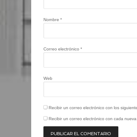
Nombre
*
Correo electrónico
*
Web
Recibir un correo electrónico con los siguien
Recibir un correo electrónico con cada nueva