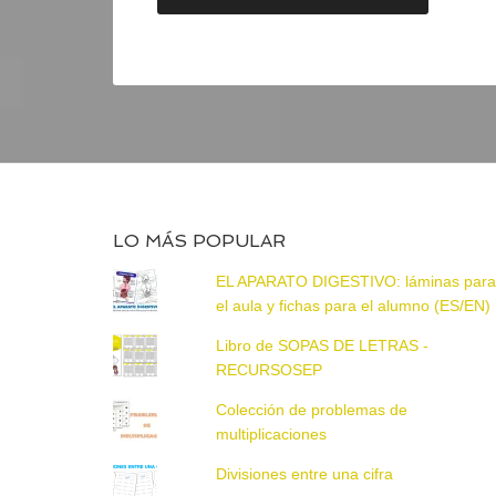
LO MÁS POPULAR
EL APARATO DIGESTIVO: láminas par
el aula y fichas para el alumno (ES/EN)
Libro de SOPAS DE LETRAS -
RECURSOSEP
Colección de problemas de
multiplicaciones
Divisiones entre una cifra