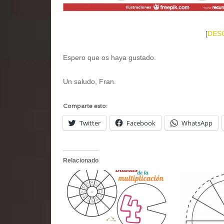
[
DES
Espero que os haya gustado.
Un saludo, Fran.
Comparte esto:
Twitter
Facebook
WhatsApp
Relacionado