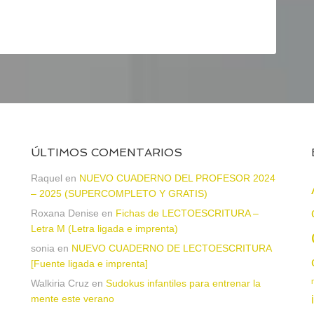
ÚLTIMOS COMENTARIOS
a
Raquel
en
NUEVO CUADERNO DEL PROFESOR 2024
– 2025 (SUPERCOMPLETO Y GRATIS)
Roxana Denise
en
Fichas de LECTOESCRITURA –
Letra M (Letra ligada e imprenta)
sonia
en
NUEVO CUADERNO DE LECTOESCRITURA
[Fuente ligada e imprenta]
Walkiria Cruz
en
Sudokus infantiles para entrenar la
mente este verano