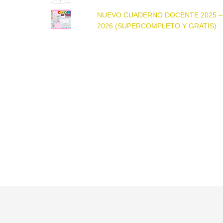
NUEVO CUADERNO DOCENTE 2025 –
2026 (SUPERCOMPLETO Y GRATIS)