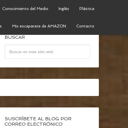
Conocimiento del Medio
Inglés
Plástica
s
Mis escaparate de AMAZON
Contacto
BUSCAR
SUSCRÍBETE AL BLOG POR
CORREO ELECTRÓNICO