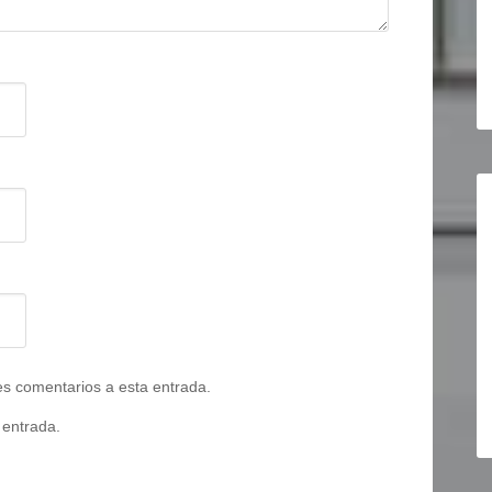
tes comentarios a esta entrada.
 entrada.