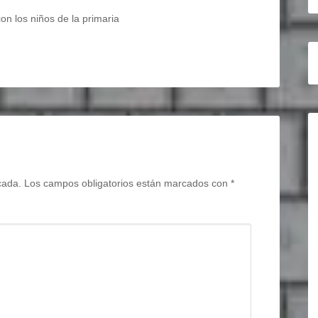
on los niños de la primaria
cada.
Los campos obligatorios están marcados con
*