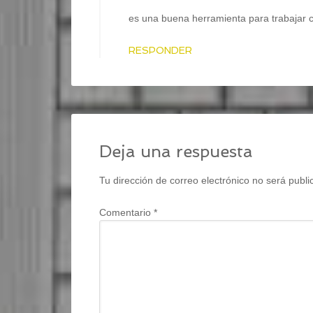
es una buena herramienta para trabajar c
RESPONDER
Deja una respuesta
Tu dirección de correo electrónico no será publi
Comentario
*