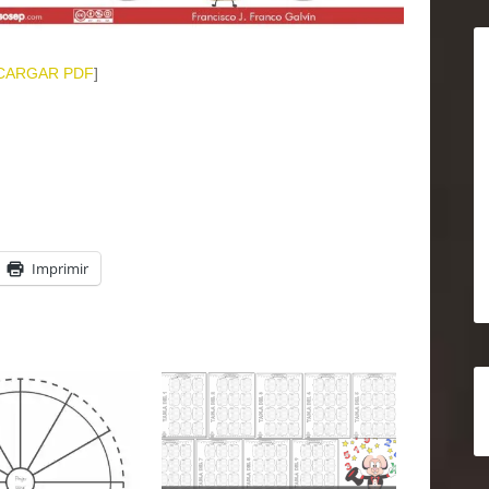
CARGAR PDF
]
Imprimir