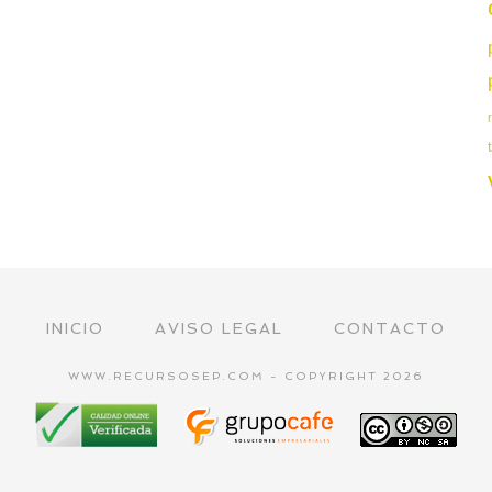
INICIO
AVISO LEGAL
CONTACTO
WWW.RECURSOSEP.COM - COPYRIGHT 2026