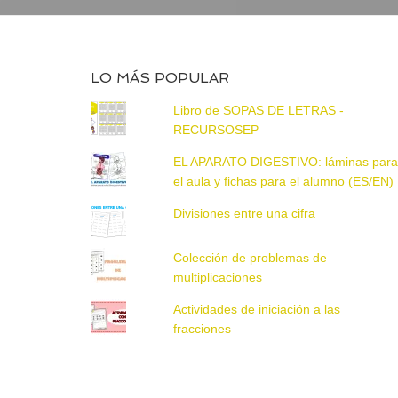
LO MÁS POPULAR
Libro de SOPAS DE LETRAS -
RECURSOSEP
EL APARATO DIGESTIVO: láminas par
el aula y fichas para el alumno (ES/EN)
Divisiones entre una cifra
Colección de problemas de
multiplicaciones
Actividades de iniciación a las
fracciones