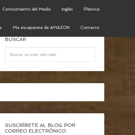
Conocimiento del Medio
Inglés
Plástica
s
Mis escaparate de AMAZON
Contacto
BUSCAR
SUSCRÍBETE AL BLOG POR
CORREO ELECTRÓNICO