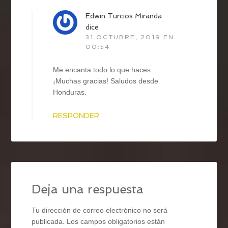
Edwin Turcios Miranda
dice
31 OCTUBRE, 2019 EN
00:54
Me encanta todo lo que haces.
¡Muchas gracias! Saludos desde
Honduras.
RESPONDER
Deja una respuesta
Tu dirección de correo electrónico no será
publicada.
Los campos obligatorios están