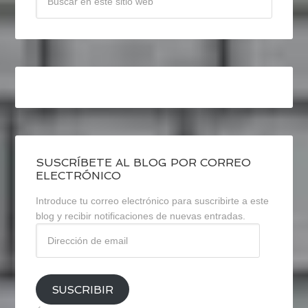
SUSCRÍBETE AL BLOG POR CORREO
ELECTRÓNICO
Introduce tu correo electrónico para suscribirte a este
blog y recibir notificaciones de nuevas entradas.
Dirección
de
email
SUSCRIBIR