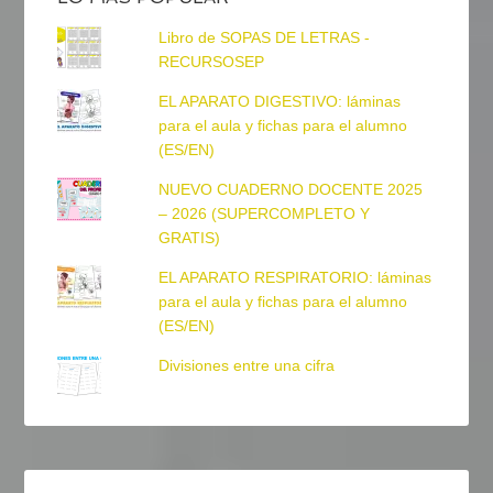
Libro de SOPAS DE LETRAS -
RECURSOSEP
EL APARATO DIGESTIVO: láminas
para el aula y fichas para el alumno
(ES/EN)
NUEVO CUADERNO DOCENTE 2025
– 2026 (SUPERCOMPLETO Y
GRATIS)
EL APARATO RESPIRATORIO: láminas
para el aula y fichas para el alumno
(ES/EN)
Divisiones entre una cifra