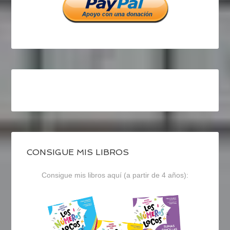
CONSIGUE MIS LIBROS
Consigue mis libros aquí (a partir de 4 años):