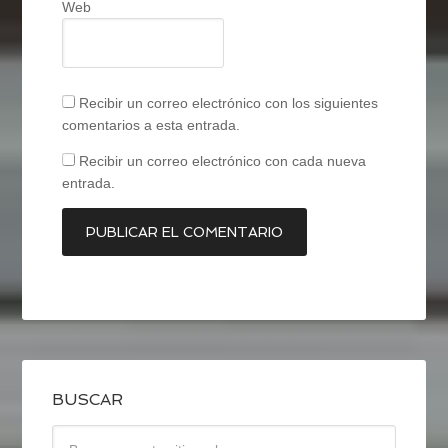
Web
Recibir un correo electrónico con los siguientes
comentarios a esta entrada.
Recibir un correo electrónico con cada nueva
entrada.
BUSCAR