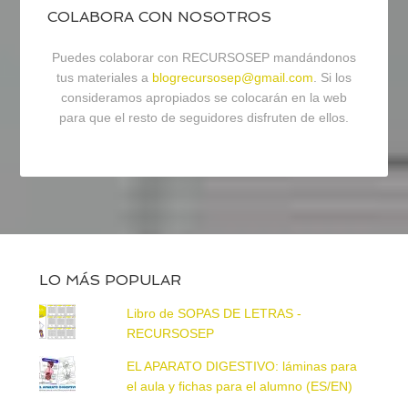
COLABORA CON NOSOTROS
Puedes colaborar con RECURSOSEP mandándonos
tus materiales a
blogrecursosep@gmail.com
. Si los
consideramos apropiados se colocarán en la web
para que el resto de seguidores disfruten de ellos.
LO MÁS POPULAR
Libro de SOPAS DE LETRAS -
RECURSOSEP
EL APARATO DIGESTIVO: láminas para
el aula y fichas para el alumno (ES/EN)