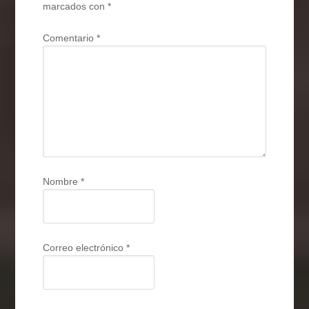
marcados con
*
Comentario
*
Nombre
*
Correo electrónico
*