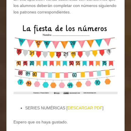
los alumnos deberán completar con números siguiendo
los patrones correspondientes.
SERIES NUMÉRICAS [
DESCARGAR PDF
]
Espero que os haya gustado.