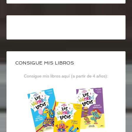
CONSIGUE MIS LIBROS
Consigue mis libros aquí (a partir de 4 años):