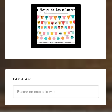
BUSCAR