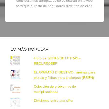
consideramos apropiados se colocarán en la web
para que el resto de seguidores disfruten de ellos.
LO MÁS POPULAR
Libro de SOPAS DE LETRAS -
RECURSOSEP
EL APARATO DIGESTIVO: láminas para
el aula y fichas para el alumno (ES/EN)
Colección de problemas de
multiplicaciones
Divisiones entre una cifra