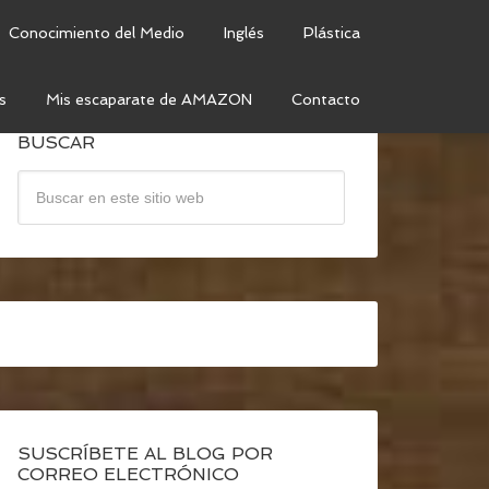
Conocimiento del Medio
Inglés
Plástica
s
Mis escaparate de AMAZON
Contacto
BUSCAR
SUSCRÍBETE AL BLOG POR
CORREO ELECTRÓNICO