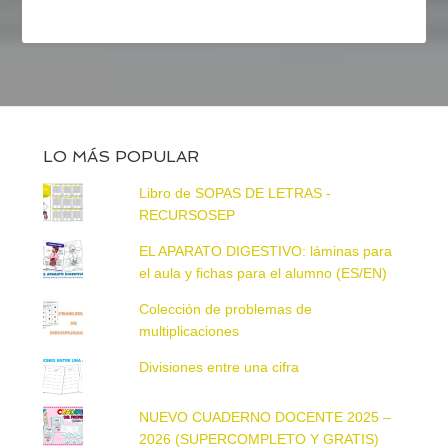
LO MÁS POPULAR
Libro de SOPAS DE LETRAS -
RECURSOSEP
EL APARATO DIGESTIVO: láminas para
el aula y fichas para el alumno (ES/EN)
Colección de problemas de
multiplicaciones
Divisiones entre una cifra
NUEVO CUADERNO DOCENTE 2025 –
2026 (SUPERCOMPLETO Y GRATIS)