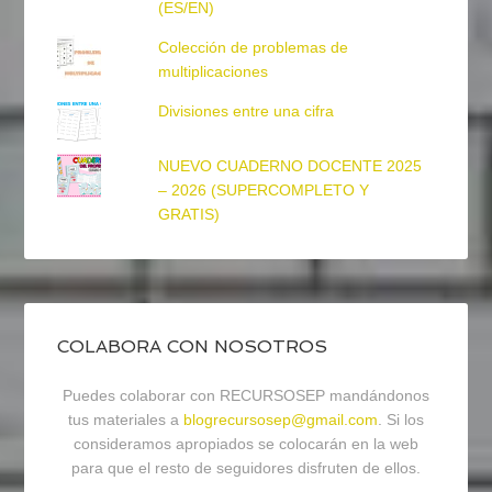
(ES/EN)
Colección de problemas de
multiplicaciones
Divisiones entre una cifra
NUEVO CUADERNO DOCENTE 2025
– 2026 (SUPERCOMPLETO Y
GRATIS)
COLABORA CON NOSOTROS
Puedes colaborar con RECURSOSEP mandándonos
tus materiales a
blogrecursosep@gmail.com
. Si los
consideramos apropiados se colocarán en la web
para que el resto de seguidores disfruten de ellos.