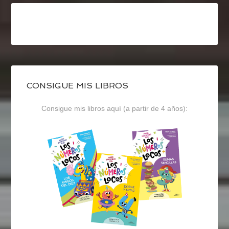
CONSIGUE MIS LIBROS
Consigue mis libros aquí (a partir de 4 años):