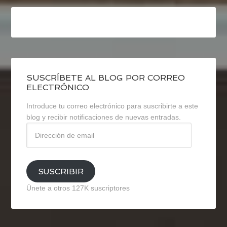
SUSCRÍBETE AL BLOG POR CORREO
ELECTRÓNICO
Introduce tu correo electrónico para suscribirte a este
blog y recibir notificaciones de nuevas entradas.
Dirección
de
email
SUSCRIBIR
Únete a otros 127K suscriptores