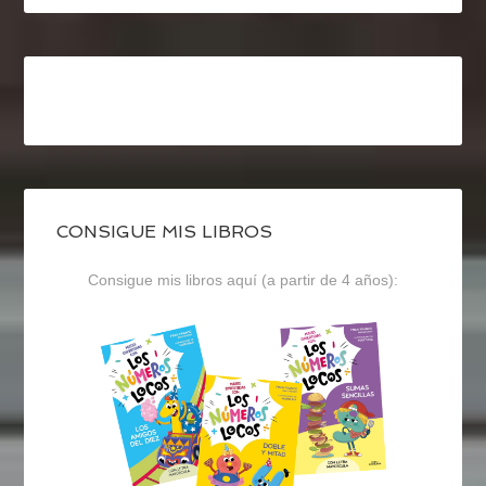
CONSIGUE MIS LIBROS
Consigue mis libros aquí (a partir de 4 años):