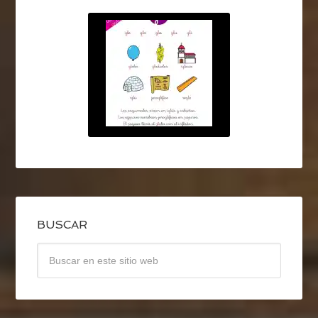
BUSCAR