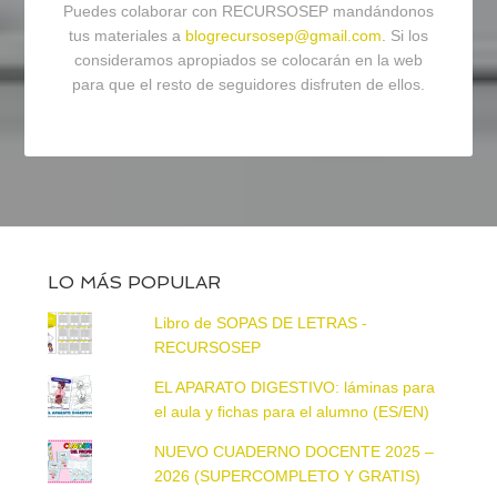
Puedes colaborar con RECURSOSEP mandándonos
tus materiales a
blogrecursosep@gmail.com
. Si los
consideramos apropiados se colocarán en la web
para que el resto de seguidores disfruten de ellos.
LO MÁS POPULAR
Libro de SOPAS DE LETRAS -
RECURSOSEP
EL APARATO DIGESTIVO: láminas para
el aula y fichas para el alumno (ES/EN)
NUEVO CUADERNO DOCENTE 2025 –
2026 (SUPERCOMPLETO Y GRATIS)