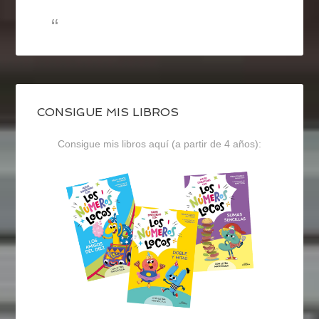
CONSIGUE MIS LIBROS
Consigue mis libros aquí (a partir de 4 años):