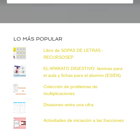
LO MÁS POPULAR
Libro de SOPAS DE LETRAS -
RECURSOSEP
EL APARATO DIGESTIVO: láminas para
el aula y fichas para el alumno (ES/EN)
Colección de problemas de
multiplicaciones
Divisiones entre una cifra
Actividades de iniciación a las fracciones