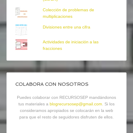
Colección de problemas de
multiplicaciones
Divisiones entre una cifra
Actividades de iniciación a las
fracciones
COLABORA CON NOSOTROS
Puedes colaborar con RECURSOSEP mandándonos
tus materiales a
blogrecursosep@gmail.com
. Si los
consideramos apropiados se colocarán en la web
para que el resto de seguidores disfruten de ellos.