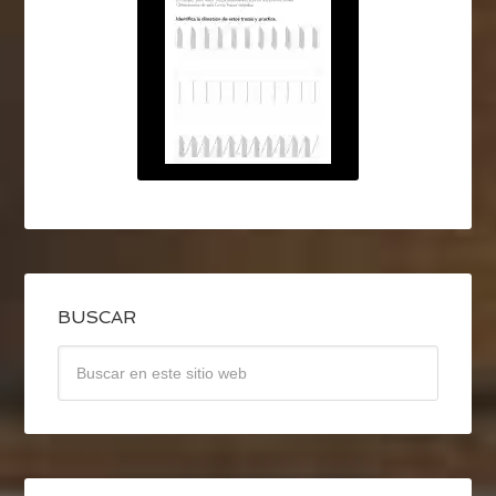
BUSCAR