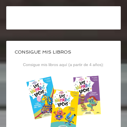
CONSIGUE MIS LIBROS
Consigue mis libros aquí (a partir de 4 años):