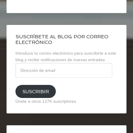
SUSCRÍBETE AL BLOG POR CORREO
ELECTRÓNICO
Introduce tu correo electrónico para suscribirte a este
blog y recibir notificaciones de nuevas entradas.
Dirección
de
email
SUSCRIBIR
Únete a otros 127K suscriptores