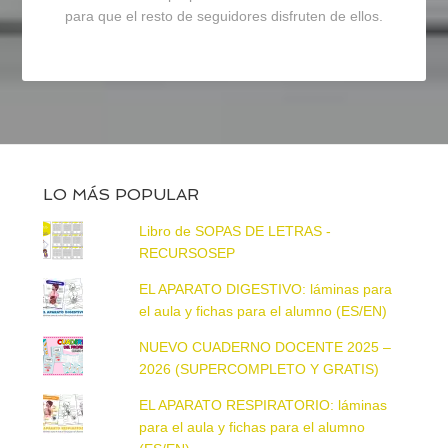
para que el resto de seguidores disfruten de ellos.
LO MÁS POPULAR
Libro de SOPAS DE LETRAS -
RECURSOSEP
EL APARATO DIGESTIVO: láminas para
el aula y fichas para el alumno (ES/EN)
NUEVO CUADERNO DOCENTE 2025 –
2026 (SUPERCOMPLETO Y GRATIS)
EL APARATO RESPIRATORIO: láminas
para el aula y fichas para el alumno