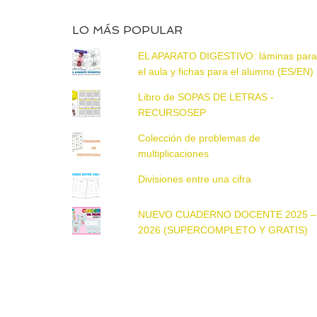
LO MÁS POPULAR
EL APARATO DIGESTIVO: láminas par
el aula y fichas para el alumno (ES/EN)
Libro de SOPAS DE LETRAS -
RECURSOSEP
Colección de problemas de
multiplicaciones
Divisiones entre una cifra
NUEVO CUADERNO DOCENTE 2025 –
2026 (SUPERCOMPLETO Y GRATIS)