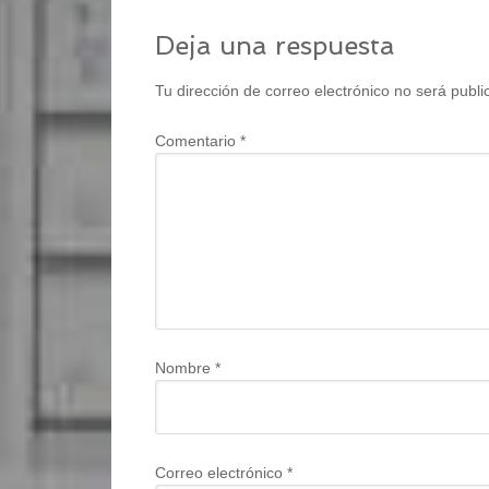
Deja una respuesta
Tu dirección de correo electrónico no será publi
Comentario
*
Nombre
*
Correo electrónico
*