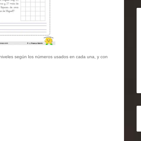
niveles según los números usados en cada una, y con