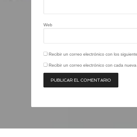
Web
Recibir un correo electrónico con los siguien
Recibir un correo electrónico con cada nueva