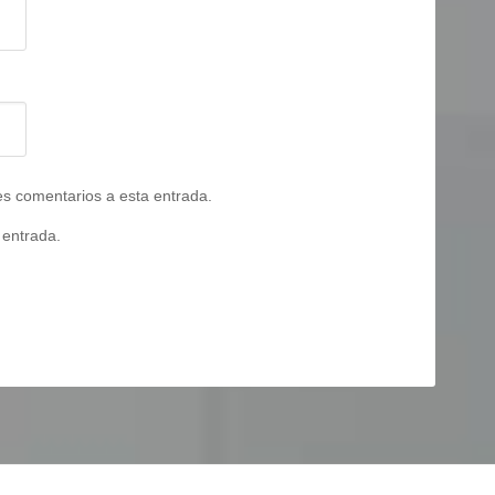
tes comentarios a esta entrada.
 entrada.