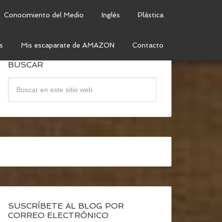
Conocimiento del Medio
Inglés
Plástica
s
Mis escaparate de AMAZON
Contacto
BUSCAR
SUSCRÍBETE AL BLOG POR
CORREO ELECTRÓNICO