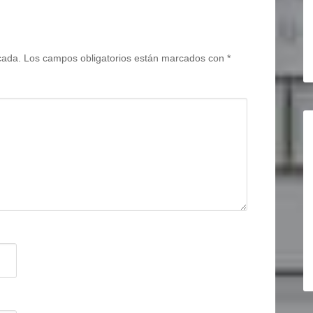
cada.
Los campos obligatorios están marcados con
*