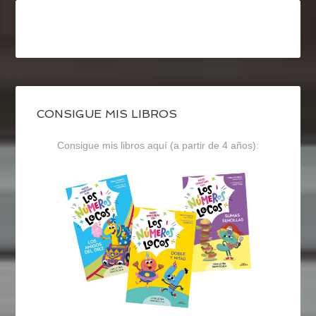
CONSIGUE MIS LIBROS
Consigue mis libros aquí (a partir de 4 años):