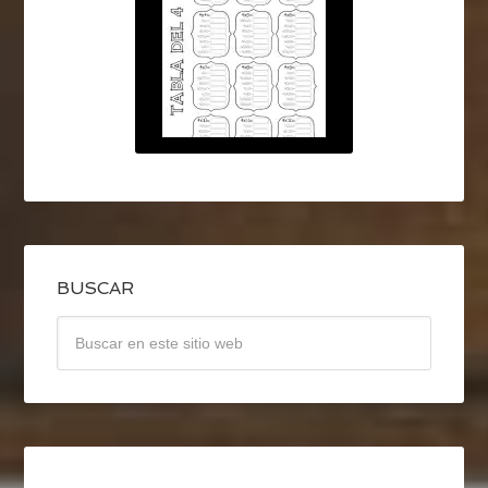
BUSCAR