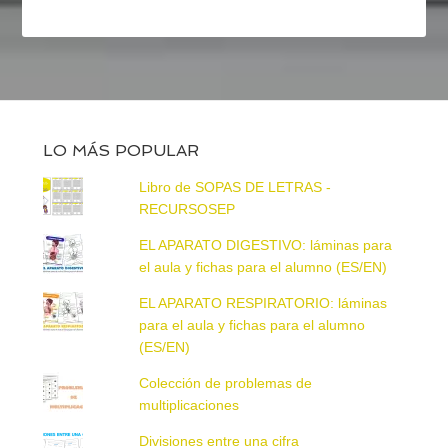
LO MÁS POPULAR
Libro de SOPAS DE LETRAS -
RECURSOSEP
EL APARATO DIGESTIVO: láminas para
el aula y fichas para el alumno (ES/EN)
EL APARATO RESPIRATORIO: láminas
para el aula y fichas para el alumno
(ES/EN)
Colección de problemas de
multiplicaciones
Divisiones entre una cifra