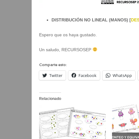
DISTRIBUCIÓN NO LINEAL (MANOS) [
DE
Espero que os haya gustado.
Un saludo, RECURSOSEP
Comparte esto:
Twitter
Facebook
WhatsApp
Relacionado