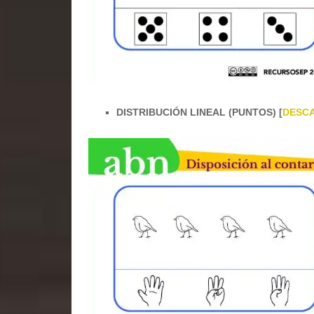
DISTRIBUCIÓN LINEAL (PUNTOS) [
DESC