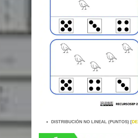
DISTRIBUCIÓN NO LINEAL (PUNTOS) [
DE