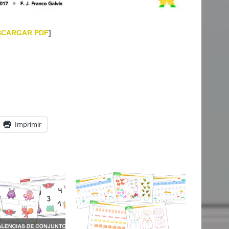
SCARGAR PDF
]
Imprimir