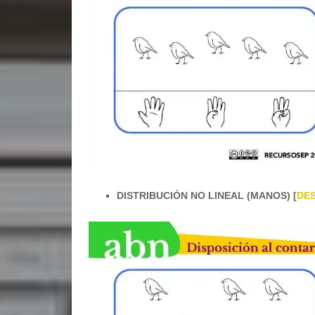
DISTRIBUCIÓN NO LINEAL (MANOS) [
DE