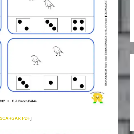
SCARGAR PDF
]