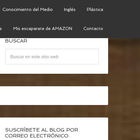
Conocimiento del Medio
Inglés
Plástica
s
Mis escaparate de AMAZON
Contacto
BUSCAR
SUSCRÍBETE AL BLOG POR
CORREO ELECTRÓNICO