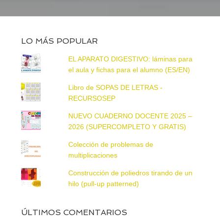
LO MÁS POPULAR
EL APARATO DIGESTIVO: láminas para
el aula y fichas para el alumno (ES/EN)
Libro de SOPAS DE LETRAS -
RECURSOSEP
NUEVO CUADERNO DOCENTE 2025 –
2026 (SUPERCOMPLETO Y GRATIS)
Colección de problemas de
multiplicaciones
Construcción de poliedros tirando de un
hilo (pull-up patterned)
ÚLTIMOS COMENTARIOS