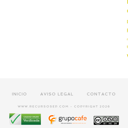
INICIO
AVISO LEGAL
CONTACTO
WWW.RECURSOSEP.COM - COPYRIGHT 2026