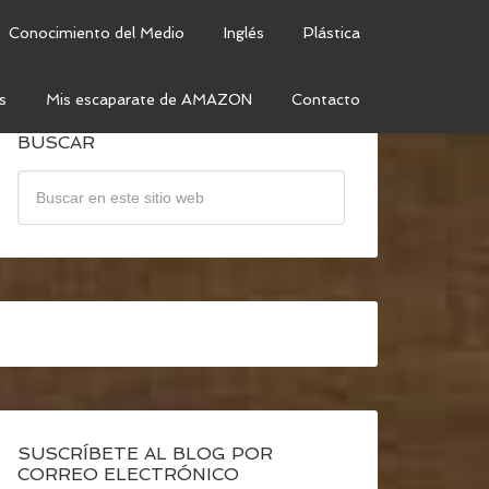
Conocimiento del Medio
Inglés
Plástica
s
Mis escaparate de AMAZON
Contacto
BUSCAR
SUSCRÍBETE AL BLOG POR
CORREO ELECTRÓNICO