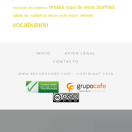
sumas
restas
sopa de letras
resolución de problemas
verano
tablas de multiplicar
tercer ciclo
textos
vocabulario
INICIO
AVISO LEGAL
CONTACTO
WWW.RECURSOSEP.COM - COPYRIGHT 2026