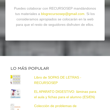
Puedes colaborar con RECURSOSEP mandándonos
tus materiales a
blogrecursosep@gmail.com
. Si los
consideramos apropiados se colocarán en la web
para que el resto de seguidores disfruten de ellos.
LO MÁS POPULAR
Libro de SOPAS DE LETRAS -
RECURSOSEP
EL APARATO DIGESTIVO: láminas para
el aula y fichas para el alumno (ES/EN)
Colección de problemas de