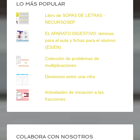
LO MÁS POPULAR
Libro de SOPAS DE LETRAS -
RECURSOSEP
EL APARATO DIGESTIVO: láminas
para el aula y fichas para el alumno
(ES/EN)
Colección de problemas de
multiplicaciones
Divisiones entre una cifra
Actividades de iniciación a las
fracciones
COLABORA CON NOSOTROS