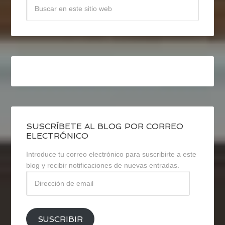
SUSCRÍBETE AL BLOG POR CORREO
ELECTRÓNICO
Introduce tu correo electrónico para suscribirte a este
blog y recibir notificaciones de nuevas entradas.
Dirección
de
email
SUSCRIBIR