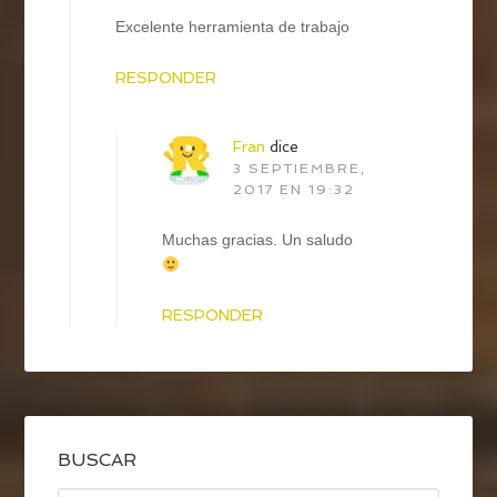
Excelente herramienta de trabajo
RESPONDER
Fran
dice
3 SEPTIEMBRE,
2017 EN 19:32
Muchas gracias. Un saludo
RESPONDER
BUSCAR