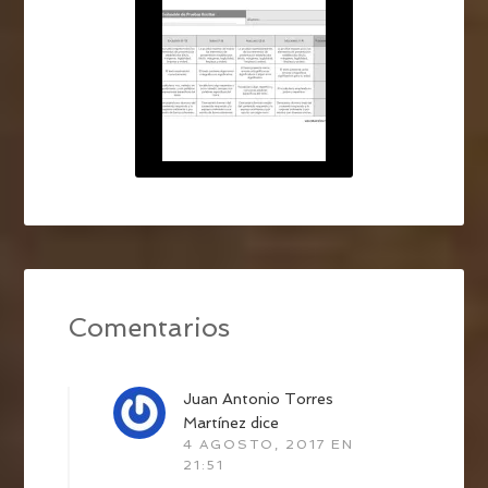
Comentarios
Juan Antonio Torres
Martínez
dice
4 AGOSTO, 2017 EN
21:51