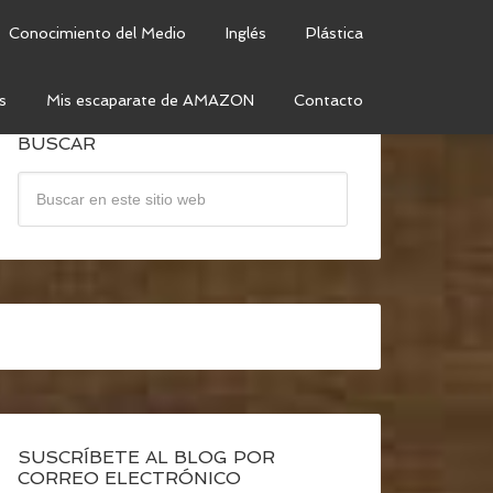
Conocimiento del Medio
Inglés
Plástica
s
Mis escaparate de AMAZON
Contacto
BUSCAR
SUSCRÍBETE AL BLOG POR
CORREO ELECTRÓNICO