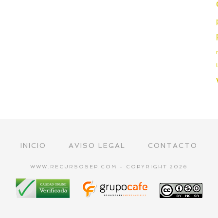
INICIO
AVISO LEGAL
CONTACTO
WWW.RECURSOSEP.COM - COPYRIGHT 2026