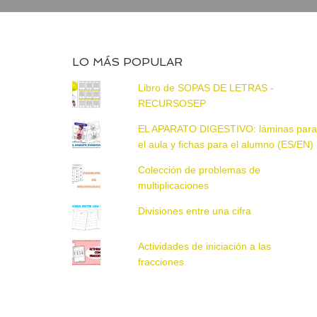
LO MÁS POPULAR
Libro de SOPAS DE LETRAS -
RECURSOSEP
EL APARATO DIGESTIVO: láminas par
el aula y fichas para el alumno (ES/EN)
Colección de problemas de
multiplicaciones
Divisiones entre una cifra
Actividades de iniciación a las
fracciones