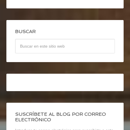
BUSCAR
SUSCRÍBETE AL BLOG POR CORREO
ELECTRÓNICO