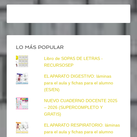
LO MÁS POPULAR
Libro de SOPAS DE LETRAS -
RECURSOSEP
EL APARATO DIGESTIVO: láminas
para el aula y fichas para el alumno
(ES/EN)
NUEVO CUADERNO DOCENTE 2025
– 2026 (SUPERCOMPLETO Y
GRATIS)
EL APARATO RESPIRATORIO: láminas
para el aula y fichas para el alumno