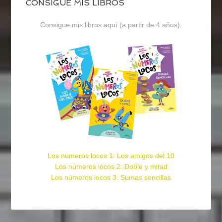
CONSIGUE MIS LIBROS
Consigue mis libros aquí (a partir de 4 años):
Los números locos 1: Los amigos del 10
Los números locos 2: Doble y mitad
Los números locos 3: Sumas sencillas