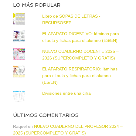
LO MÁS POPULAR
Libro de SOPAS DE LETRAS -
RECURSOSEP
EL APARATO DIGESTIVO: láminas para
el aula y fichas para el alumno (ES/EN)
NUEVO CUADERNO DOCENTE 2025 –
2026 (SUPERCOMPLETO Y GRATIS)
EL APARATO RESPIRATORIO: láminas
para el aula y fichas para el alumno
(ES/EN)
Divisiones entre una cifra
ÚLTIMOS COMENTARIOS
Raquel
en
NUEVO CUADERNO DEL PROFESOR 2024 –
2025 (SUPERCOMPLETO Y GRATIS)