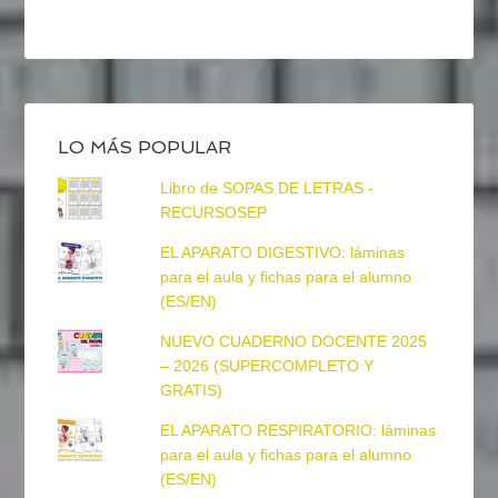
LO MÁS POPULAR
Libro de SOPAS DE LETRAS -
RECURSOSEP
EL APARATO DIGESTIVO: láminas
para el aula y fichas para el alumno
(ES/EN)
NUEVO CUADERNO DOCENTE 2025
– 2026 (SUPERCOMPLETO Y
GRATIS)
EL APARATO RESPIRATORIO: láminas
para el aula y fichas para el alumno
(ES/EN)