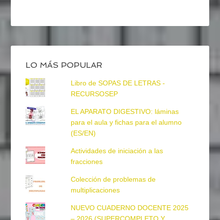
LO MÁS POPULAR
Libro de SOPAS DE LETRAS -
RECURSOSEP
EL APARATO DIGESTIVO: láminas
para el aula y fichas para el alumno
(ES/EN)
Actividades de iniciación a las
fracciones
Colección de problemas de
multiplicaciones
NUEVO CUADERNO DOCENTE 2025
– 2026 (SUPERCOMPLETO Y