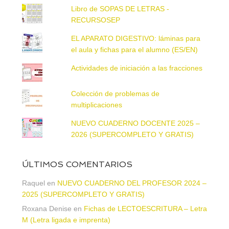
Libro de SOPAS DE LETRAS -
RECURSOSEP
EL APARATO DIGESTIVO: láminas para
el aula y fichas para el alumno (ES/EN)
Actividades de iniciación a las fracciones
Colección de problemas de
multiplicaciones
NUEVO CUADERNO DOCENTE 2025 –
2026 (SUPERCOMPLETO Y GRATIS)
ÚLTIMOS COMENTARIOS
Raquel
en
NUEVO CUADERNO DEL PROFESOR 2024 –
2025 (SUPERCOMPLETO Y GRATIS)
Roxana Denise
en
Fichas de LECTOESCRITURA – Letra
M (Letra ligada e imprenta)