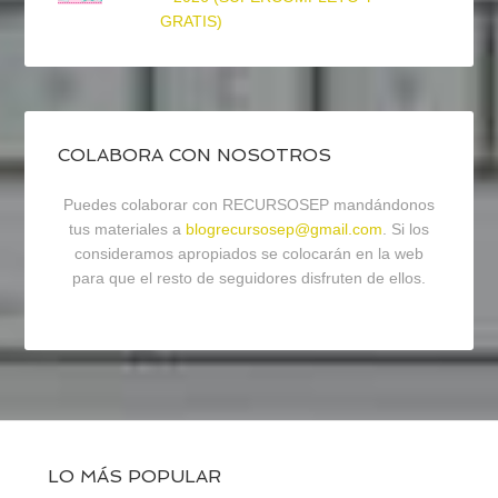
GRATIS)
COLABORA CON NOSOTROS
Puedes colaborar con RECURSOSEP mandándonos
tus materiales a
blogrecursosep@gmail.com
. Si los
consideramos apropiados se colocarán en la web
para que el resto de seguidores disfruten de ellos.
LO MÁS POPULAR